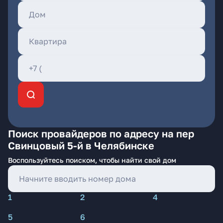
Поиск провайдеров по адресу на пер
Свинцовый 5-й в Челябинске
Воспользуйтесь поиском, чтобы найти свой дом
1
2
4
5
6