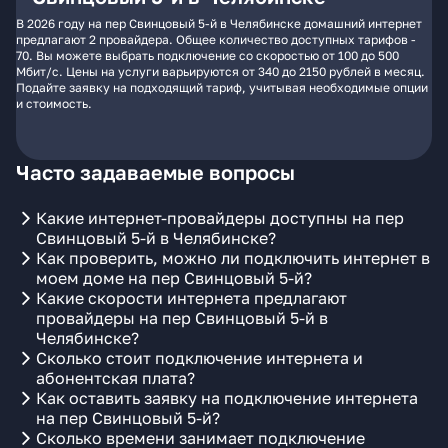
В 2026 году на пер Свинцовый 5-й в Челябинске домашний интернет
предлагают 2 провайдера. Общее количество доступных тарифов -
70. Вы можете выбрать подключение со скоростью от 100 до 500
Мбит/с. Цены на услуги варьируются от 340 до 2150 рублей в месяц.
Подайте заявку на подходящий тариф, учитывая необходимые опции
и стоимость.
Часто задаваемые вопросы
Какие интернет-провайдеры доступны на пер
Свинцовый 5-й в Челябинске?
Как проверить, можно ли подключить интернет в
моем доме на пер Свинцовый 5-й?
Какие скорости интернета предлагают
провайдеры на пер Свинцовый 5-й в
Челябинске?
Сколько стоит подключение интернета и
абонентская плата?
Как оставить заявку на подключение интернета
на пер Свинцовый 5-й?
Сколько времени занимает подключение