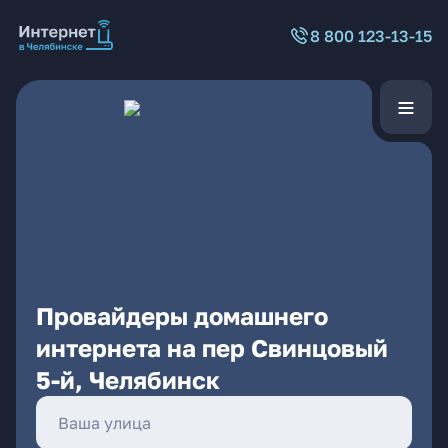
8 800 123-13-15
Провайдеры домашнего
интернета на пер Свинцовый
5-й, Челябинск