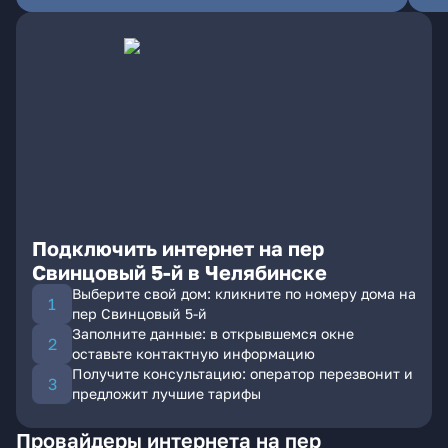
Подключить интернет на пер
Свинцовый 5-й в Челябинске
Выберите свой дом: кликните по номеру дома на
пер Свинцовый 5-й
Заполните данные: в открывшемся окне
оставьте контактную информацию
Получите консультацию: оператор перезвонит и
предложит лучшие тарифы
Провайдеры интернета на пер