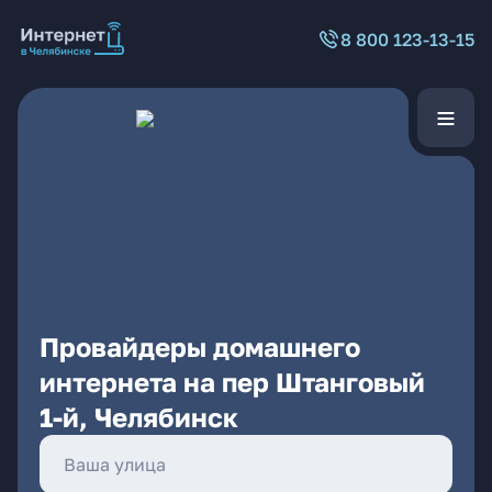
8 800 123-13-15
Провайдеры домашнего
интернета на пер Штанговый
1-й, Челябинск