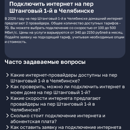
Подключить интернет на пер
Штанговый 1-й в Челябинске
В 2026 году на пер Штанговый 1-й в Челябинске домашний интернет
предлагают 2 провайдера. Общее количество доступных тарифов -
70. Вы можете выбрать подключение со скоростью от 100 до 500
Мбит/с. Цены на услуги варьируются от 340 до 2150 рублей в месяц.
Подайте заявку на подходящий тариф, учитывая необходимые опции
и стоимость.
Часто задаваемые вопросы
Какие интернет-провайдеры доступны на пер
Штанговый 1-й в Челябинске?
Как проверить, можно ли подключить интернет в
моем доме на пер Штанговый 1-й?
Какие скорости интернета предлагают
провайдеры на пер Штанговый 1-й в
Челябинске?
Сколько стоит подключение интернета и
абонентская плата?
Как оставить заявку на подключение интернета