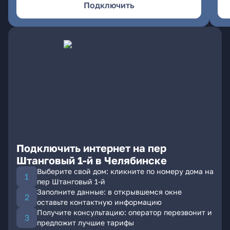
Подключить
Подключить интернет на пер
Штанговый 1-й в Челябинске
Выберите свой дом: кликните по номеру дома на
пер Штанговый 1-й
Заполните данные: в открывшемся окне
оставьте контактную информацию
Получите консультацию: оператор перезвонит и
предложит лучшие тарифы