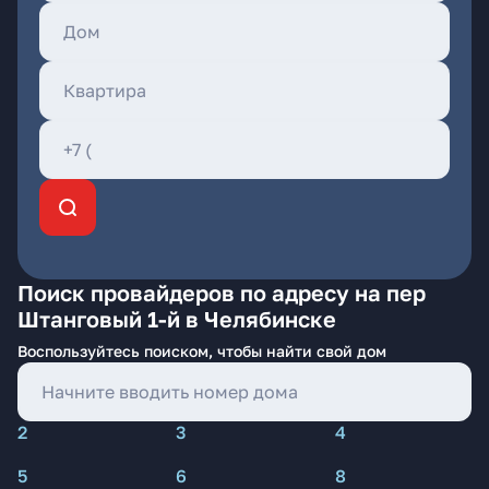
Поиск провайдеров по адресу на пер
Штанговый 1-й в Челябинске
Воспользуйтесь поиском, чтобы найти свой дом
2
3
4
5
6
8