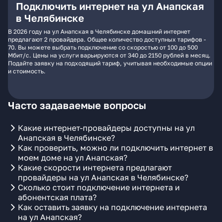
Подключить интернет на ул Анапская
в Челябинске
В 2026 году на ул Анапская в Челябинске домашний интернет
предлагают 2 провайдера. Общее количество доступных тарифов -
70. Вы можете выбрать подключение со скоростью от 100 до 500
Мбит/с. Цены на услуги варьируются от 340 до 2150 рублей в месяц.
Подайте заявку на подходящий тариф, учитывая необходимые опции
и стоимость.
Часто задаваемые вопросы
Какие интернет-провайдеры доступны на ул
Анапская в Челябинске?
Как проверить, можно ли подключить интернет в
моем доме на ул Анапская?
Какие скорости интернета предлагают
провайдеры на ул Анапская в Челябинске?
Сколько стоит подключение интернета и
абонентская плата?
Как оставить заявку на подключение интернета
на ул Анапская?