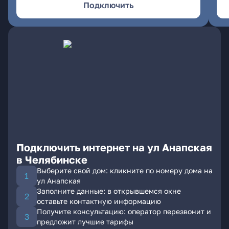
Подключить
Подключить интернет на ул Анапская
в Челябинске
Выберите свой дом: кликните по номеру дома на
ул Анапская
Заполните данные: в открывшемся окне
оставьте контактную информацию
Получите консультацию: оператор перезвонит и
предложит лучшие тарифы