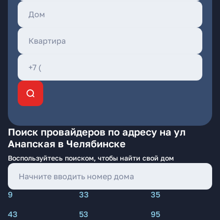
Поиск провайдеров по адресу на ул
Анапская в Челябинске
Воспользуйтесь поиском, чтобы найти свой дом
9
33
35
43
53
95