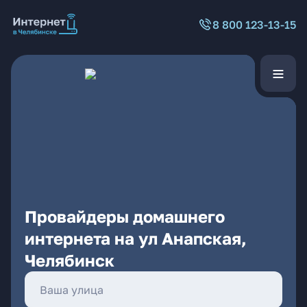
8 800 123-13-15
Провайдеры домашнего
интернета на ул Анапская,
Челябинск