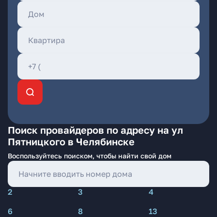
Поиск провайдеров по адресу на ул
Пятницкого в Челябинске
Воспользуйтесь поиском, чтобы найти свой дом
2
3
4
6
8
13