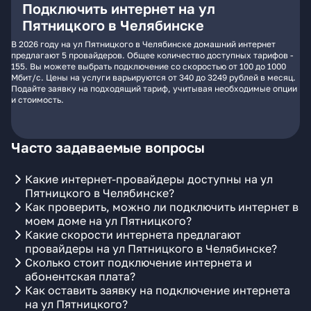
Подключить интернет на ул
Пятницкого в Челябинске
В 2026 году на ул Пятницкого в Челябинске домашний интернет
предлагают 5 провайдеров. Общее количество доступных тарифов -
155. Вы можете выбрать подключение со скоростью от 100 до 1000
Мбит/с. Цены на услуги варьируются от 340 до 3249 рублей в месяц.
Подайте заявку на подходящий тариф, учитывая необходимые опции
и стоимость.
Часто задаваемые вопросы
Какие интернет-провайдеры доступны на ул
Пятницкого в Челябинске?
Как проверить, можно ли подключить интернет в
моем доме на ул Пятницкого?
Какие скорости интернета предлагают
провайдеры на ул Пятницкого в Челябинске?
Сколько стоит подключение интернета и
абонентская плата?
Как оставить заявку на подключение интернета
на ул Пятницкого?