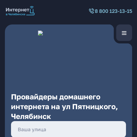
8 800 123-13-15
Провайдеры домашнего
интернета на ул Пятницкого,
Челябинск