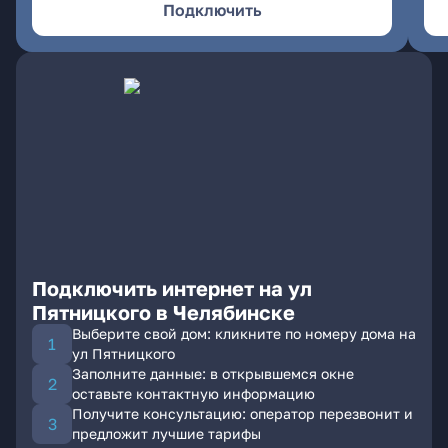
Подключить
Подключить интернет на ул
Пятницкого в Челябинске
Выберите свой дом: кликните по номеру дома на
ул Пятницкого
Заполните данные: в открывшемся окне
оставьте контактную информацию
Получите консультацию: оператор перезвонит и
предложит лучшие тарифы