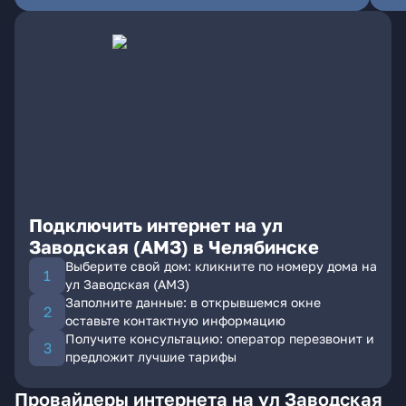
Подключить интернет на ул
Заводская (АМЗ) в Челябинске
Выберите свой дом: кликните по номеру дома на
ул Заводская (АМЗ)
Заполните данные: в открывшемся окне
оставьте контактную информацию
Получите консультацию: оператор перезвонит и
предложит лучшие тарифы
Провайдеры интернета на ул Заводская