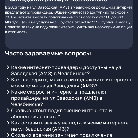
В 2026 году на ул Заводская (АМЗ) в Челябинске домашний интернет
предлагают 2 провайдера. Общее количество доступных тарифов -
70. Вы можете выбрать подключение со скоростью от 100 до 500
Мбит/с. Цены на услуги варьируются от 340 до 2150 рублей в месяц.
Подайте заявку на подходящий тариф, учитывая необходимые опции
и стоимость.
Часто задаваемые вопросы
Какие интернет-провайдеры доступны на ул
Заводская (АМЗ) в Челябинске?
Как проверить, можно ли подключить интернет в
моем доме на ул Заводская (АМЗ)?
Какие скорости интернета предлагают
провайдеры на ул Заводская (АМЗ) в
Челябинске?
Сколько стоит подключение интернета и
абонентская плата?
Как оставить заявку на подключение интернета
на ул Заводская (АМЗ)?
Сколько времени занимает подключение