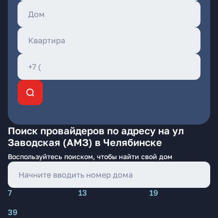
Поиск провайдеров по адресу на ул
Заводская (АМЗ) в Челябинске
Воспользуйтесь поиском, чтобы найти свой дом
7
13
19
39