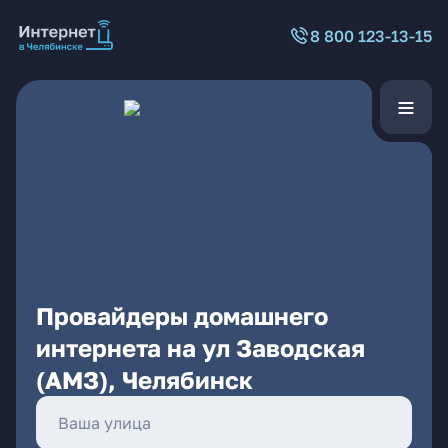
8 800 123-13-15
Провайдеры домашнего
интернета на ул Заводская
(АМЗ), Челябинск