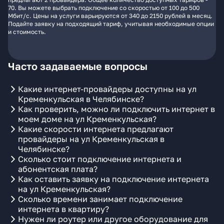
70. Вы можете выбрать подключение со скоростью от 100 до 500
Мбит/с. Цены на услуги варьируются от 340 до 2150 рублей в месяц.
Подайте заявку на подходящий тариф, учитывая необходимые опции
и стоимость.
Часто задаваемые вопросы
Какие интернет-провайдеры доступны на ул
Кременкульская в Челябинске?
Как проверить, можно ли подключить интернет в
моем доме на ул Кременкульская?
Какие скорости интернета предлагают
провайдеры на ул Кременкульская в
Челябинске?
Сколько стоит подключение интернета и
абонентская плата?
Как оставить заявку на подключение интернета
на ул Кременкульская?
Сколько времени занимает подключение
интернета в квартиру?
Нужен ли роутер или другое оборудование для