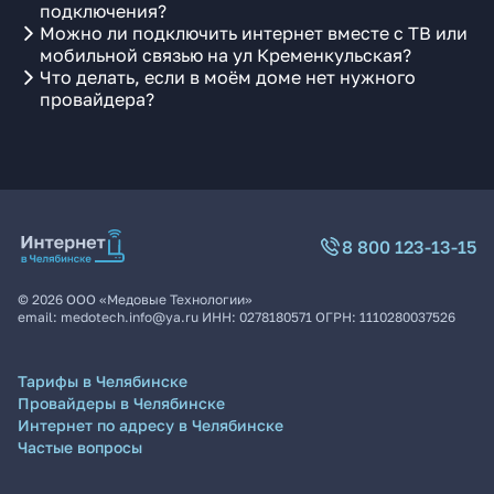
подключения?
Можно ли подключить интернет вместе с ТВ или
мобильной связью на ул Кременкульская?
Что делать, если в моём доме нет нужного
провайдера?
8 800 123-13-15
©
2026
ООО «Медовые Технологии»
email:
medotech.info@ya.ru
ИНН:
0278180571
ОГРН:
1110280037526
Тарифы в Челябинске
Провайдеры в Челябинске
Интернет по адресу в Челябинске
Частые вопросы