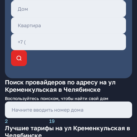
Поиск провайдеров по адресу на ул
Кременкульская в Челябинске
Воспользуйтесь поиском, чтобы найти свой дом
2
19
Лучшие тарифы на ул Кременкульская в
Челябинске