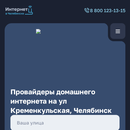
8 800 123-13-15
Провайдеры домашнего
интернета на ул
Кременкульская, Челябинск