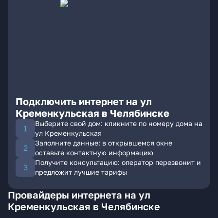
Подключить интернет на ул
Кременкульская в Челябинске
Выберите свой дом: кликните по номеру дома на
ул Кременкульская
Заполните данные: в открывшемся окне
оставьте контактную информацию
Получите консультацию: оператор перезвонит и
предложит лучшие тарифы
Провайдеры интернета на ул
Кременкульская в Челябинске