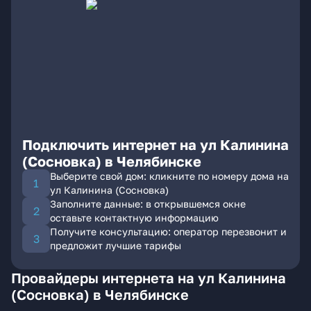
Подключить интернет на ул Калинина
(Сосновка) в Челябинске
Выберите свой дом: кликните по номеру дома на
ул Калинина (Сосновка)
Заполните данные: в открывшемся окне
оставьте контактную информацию
Получите консультацию: оператор перезвонит и
предложит лучшие тарифы
Провайдеры интернета на ул Калинина
(Сосновка) в Челябинске