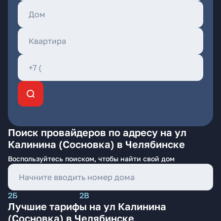
Поиск провайдеров по адресу на ул
Калинина (Сосновка) в Челябинске
Воспользуйтесь поиском, чтобы найти свой дом
2Б
2В
Лучшие тарифы на ул Калинина
(Сосновка) в Челябинске