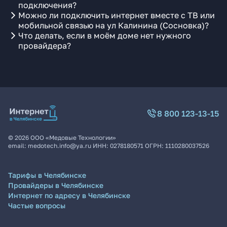
подключения?
Можно ли подключить интернет вместе с ТВ или
мобильной связью на ул Калинина (Сосновка)?
Что делать, если в моём доме нет нужного
провайдера?
8 800 123-13-15
©
2026
ООО «Медовые Технологии»
email:
medotech.info@ya.ru
ИНН:
0278180571
ОГРН:
1110280037526
Тарифы в Челябинске
Провайдеры в Челябинске
Интернет по адресу в Челябинске
Частые вопросы