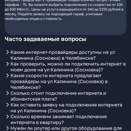
тарифов - 70. Вы можете выбрать подключение со скоростью от 100
до 500 Мбит/с. Цены на услуги варьируются от 340 до 2150 рублей в
месяц. Подайте заявку на подходящий тариф, учитывая
необходимые опции и стоимость.
Часто задаваемые вопросы
Какие интернет-провайдеры доступны на ул
Калинина (Сосновка) в Челябинске?
Как проверить, можно ли подключить интернет в
моем доме на ул Калинина (Сосновка)?
Какие скорости интернета предлагают
провайдеры на ул Калинина (Сосновка) в
Челябинске?
Сколько стоит подключение интернета и
абонентская плата?
Как оставить заявку на подключение интернета
на ул Калинина (Сосновка)?
Сколько времени занимает подключение
интернета в квартиру?
Нужен ли роутер или другое оборудование для