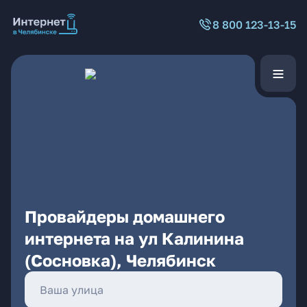
8 800 123-13-15
Провайдеры домашнего
интернета на ул Калинина
(Сосновка), Челябинск