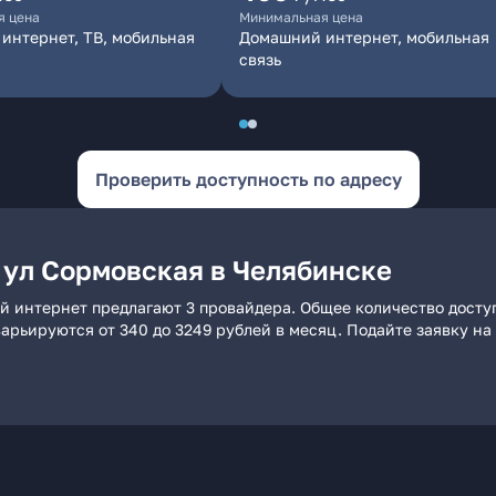
я цена
Минимальная цена
интернет, ТВ, мобильная
Домашний интернет, мобильная
связь
Проверить доступность по адресу
 ул Сормовская в Челябинске
й интернет предлагают 3 провайдера. Общее количество досту
 варьируются от 340 до 3249 рублей в месяц. Подайте заявку 