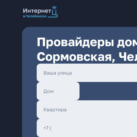
Провайдеры дом
Сормовская, Че