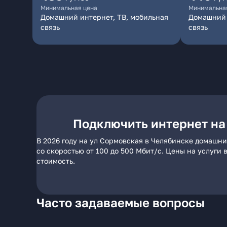
Минимальная цена
Минимальна
Домашний интернет, ТВ, мобильная
Домашний 
связь
связь
Подключить интернет на
В 2026 году на ул Сормовская в Челябинске домашни
со скоростью от 100 до 500 Мбит/с. Цены на услуги
стоимость.
Часто задаваемые вопросы