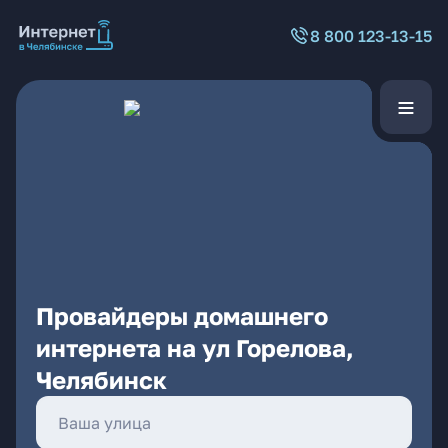
8 800 123-13-15
Провайдеры домашнего
интернета на ул Горелова,
Челябинск