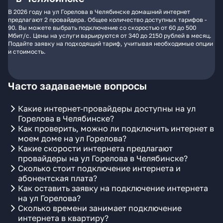
В 2026 году на ул Горелова в Челябинске домашний интернет
предлагают 2 провайдера. Общее количество доступных тарифов -
90. Вы можете выбрать подключение со скоростью от 60 до 500
Мбит/с. Цены на услуги варьируются от 340 до 2150 рублей в месяц.
Подайте заявку на подходящий тариф, учитывая необходимые опции
и стоимость.
Часто задаваемые вопросы
Какие интернет-провайдеры доступны на ул
Горелова в Челябинске?
Как проверить, можно ли подключить интернет в
моем доме на ул Горелова?
Какие скорости интернета предлагают
провайдеры на ул Горелова в Челябинске?
Сколько стоит подключение интернета и
абонентская плата?
Как оставить заявку на подключение интернета
на ул Горелова?
Сколько времени занимает подключение
интернета в квартиру?