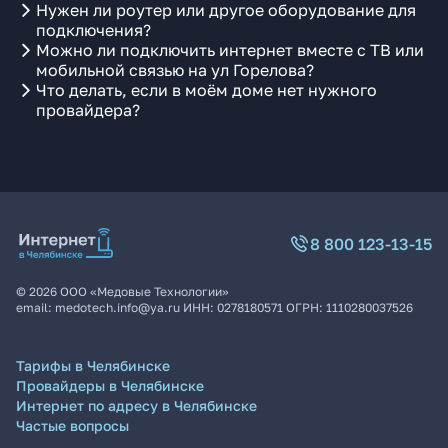
Нужен ли роутер или другое оборудование для
подключения?
Можно ли подключить интернет вместе с ТВ или
мобильной связью на ул Горелова?
Что делать, если в моём доме нет нужного
провайдера?
8 800 123-13-15
©
2026
ООО «Медовые Технологии»
email:
medotech.info@ya.ru
ИНН:
0278180571
ОГРН:
1110280037526
Тарифы в Челябинске
Провайдеры в Челябинске
Интернет по адресу в Челябинске
Частые вопросы