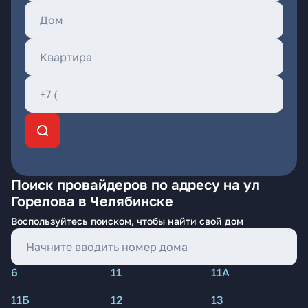
Поиск провайдеров по адресу на ул
Горелова в Челябинске
Воспользуйтесь поиском, чтобы найти свой дом
6
11
11А
11Б
12
13