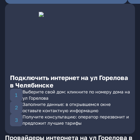
Подключить интернет на ул Горелова
в Челябинске
Выберите свой дом: кликните по номеру дома на
ул Горелова
Заполните данные: в открывшемся окне
оставьте контактную информацию
Получите консультацию: оператор перезвонит и
предложит лучшие тарифы
Провайдеры интернета на ул Горелова в