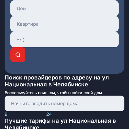
Поиск провайдеров по адресу на ул
Национальная в Челябинске
Воспользуйтесь поиском, чтобы найти свой дом
9
24
Лучшие тарифы на ул Национальная в
Челябинске