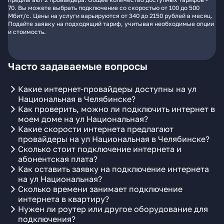
70. Вы можете выбрать подключение со скоростью от 100 до 500
Мбит/с. Цены на услуги варьируются от 340 до 2150 рублей в месяц.
Подайте заявку на подходящий тариф, учитывая необходимые опции
и стоимость.
Часто задаваемые вопросы
Какие интернет-провайдеры доступны на ул
Национальная в Челябинске?
Как проверить, можно ли подключить интернет в
моем доме на ул Национальная?
Какие скорости интернета предлагают
провайдеры на ул Национальная в Челябинске?
Сколько стоит подключение интернета и
абонентская плата?
Как оставить заявку на подключение интернета
на ул Национальная?
Сколько времени занимает подключение
интернета в квартиру?
Нужен ли роутер или другое оборудование для
подключения?