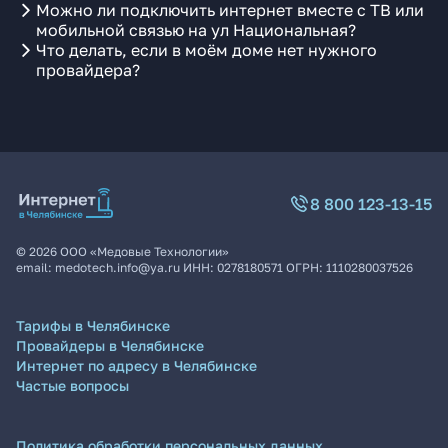
Можно ли подключить интернет вместе с ТВ или
мобильной связью на ул Национальная?
Что делать, если в моём доме нет нужного
провайдера?
8 800 123-13-15
©
2026
ООО «Медовые Технологии»
email:
medotech.info@ya.ru
ИНН:
0278180571
ОГРН:
1110280037526
Тарифы в Челябинске
Провайдеры в Челябинске
Интернет по адресу в Челябинске
Частые вопросы
Политика обработки персональных данных