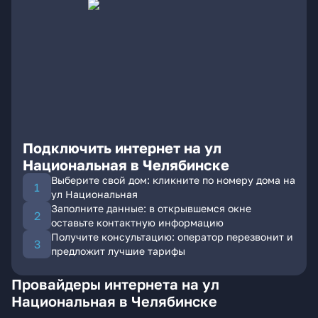
Подключить интернет на ул
Национальная в Челябинске
Выберите свой дом: кликните по номеру дома на
ул Национальная
Заполните данные: в открывшемся окне
оставьте контактную информацию
Получите консультацию: оператор перезвонит и
предложит лучшие тарифы
Провайдеры интернета на ул
Национальная в Челябинске