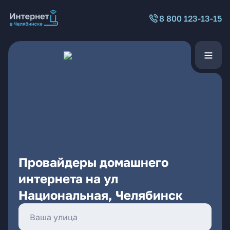
8 800 123-13-15
Провайдеры домашнего
интернета на ул
Национальная, Челябинск