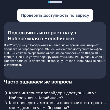
Проверить доступность по адресу
Подключить интернет на ул
Набережная в Челябинске
В 2026 году на ул Набережная в Челябинске домашний интернет
предлагают 6 провайдеров. Общее количество доступных тарифов -
163. Вы можете выбрать подключение со скоростью от 100 до 1000
Мбит/с. Цены на услуги варьируются от 340 до 3249 рублей в месяц.
Подайте заявку на подходящий тариф, учитывая необходимые опции
и стоимость.
Часто задаваемые вопросы
Какие интернет-провайдеры доступны на ул
Набережная в Челябинске?
Как проверить, можно ли подключить интернет в
моем доме на ул Набережная?