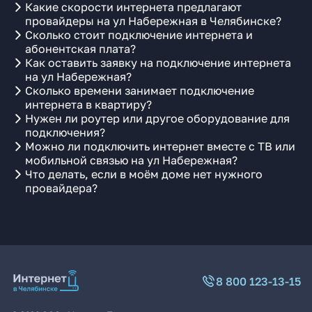
Какие скорости интернета предлагают
провайдеры на ул Набережная в Челябинске?
Сколько стоит подключение интернета и
абонентская плата?
Как оставить заявку на подключение интернета
на ул Набережная?
Сколько времени занимает подключение
интернета в квартиру?
Нужен ли роутер или другое оборудование для
подключения?
Можно ли подключить интернет вместе с ТВ или
мобильной связью на ул Набережная?
Что делать, если в моём доме нет нужного
провайдера?
8 800 123-13-15