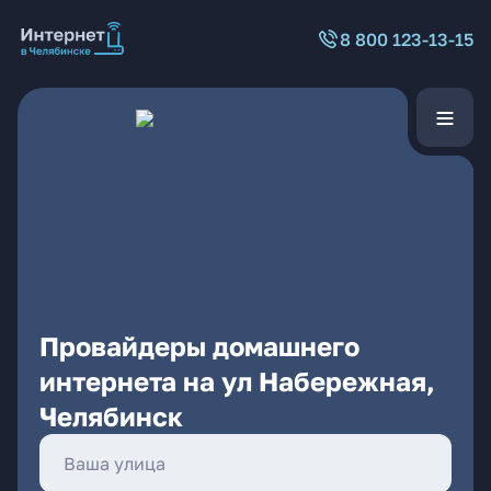
8 800 123-13-15
Провайдеры домашнего
интернета на ул Набережная,
Челябинск