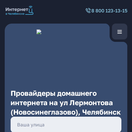
8 800 123-13-15
Провайдеры домашнего
интернета на ул Лермонтова
(Новосинеглазово), Челябинск