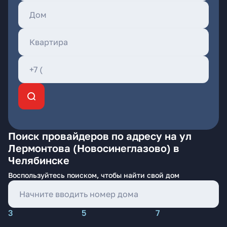
Поиск провайдеров по адресу на ул
Лермонтова (Новосинеглазово) в
Челябинске
Воспользуйтесь поиском, чтобы найти свой дом
3
5
7