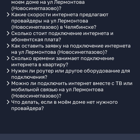
моем доме на ул Лермонтова
(Новосинеглазово)?
Какие скорости интернета предлагают
провайдеры на ул Лермонтова
(Новосинеглазово) в Челябинске?
Сколько стоит подключение интернета и
абонентская плата?
Как оставить заявку на подключение интернета
на ул Лермонтова (Новосинеглазово)?
Сколько времени занимает подключение
интернета в квартиру?
Нужен ли роутер или другое оборудование для
подключения?
Можно ли подключить интернет вместе с ТВ или
мобильной связью на ул Лермонтова
(Новосинеглазово)?
Что делать, если в моём доме нет нужного
провайдера?