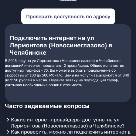
Проверить доступность по адресу
Подключить интернет на ул
Лермонтова (Новосинеглазово) в
Челябинске
В 2026 году на ул Лермонтова (Новосинеглазово) в Челябинске
домашний интернет предлагают 2 провайдера. Общее количество
доступных тарифов - 70. Вы можете выбрать подключение со
скоростью от 100 до 500 Мбит/с. Цены на услуги варьируются от 340
до 2150 рублей в месяц. Подайте заявку на подходящий тариф,
учитывая необходимые опции и стоимость.
Часто задаваемые вопросы
Какие интернет-провайдеры доступны на ул
Лермонтова (Новосинеглазово) в Челябинске?
Как проверить, можно ли подключить интернет в