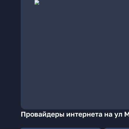
Провайдеры интернета на ул 