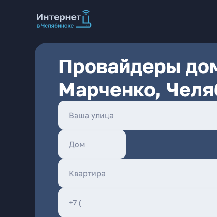
Провайдеры дом
Марченко, Челя