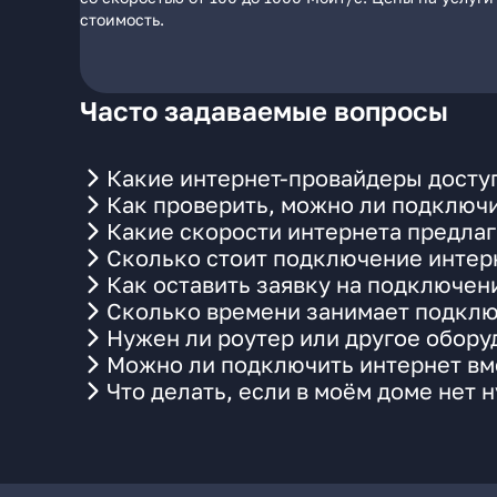
стоимость.
Часто задаваемые вопросы
Какие интернет-провайдеры досту
Как проверить, можно ли подключи
Какие скорости интернета предлаг
Сколько стоит подключение интерн
Как оставить заявку на подключен
Сколько времени занимает подклю
Нужен ли роутер или другое обор
Можно ли подключить интернет вме
Что делать, если в моём доме нет 