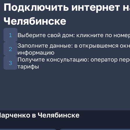
Подключить интернет н
Челябинске
Выберите свой дом: кликните по номе
Заполните данные: в открывшемся окн
информацию
Получите консультацию: оператор пе
тарифы
Марченко в Челябинске