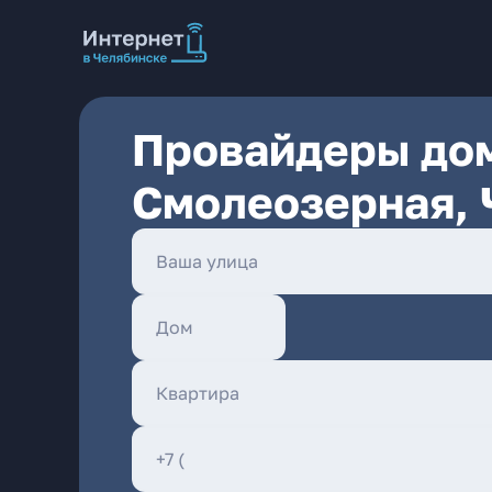
Провайдеры дом
Смолеозерная, 