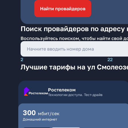
Найти провайдеров
Поиск провайдеров по адресу 
Воспользуйтесь поиском, чтобы найти свой д
2
22
Лучшие тарифы на ул Смолеоз
Ростелеком
Технологии доступа. Тест-драйв
300
мбит/сек
Домашний интернет