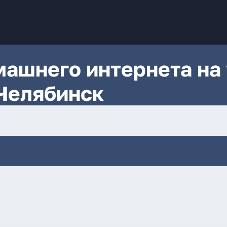
ашнего интернета на 
Челябинск