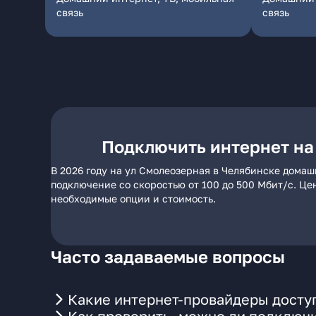
связь
связь
Подключить интернет на
В 2026 году на ул Смолеозерная в Челябинске домаш
подключение со скоростью от 100 до 500 Мбит/с. Це
необходимые опции и стоимость.
Часто задаваемые вопросы
Какие интернет-провайдеры досту