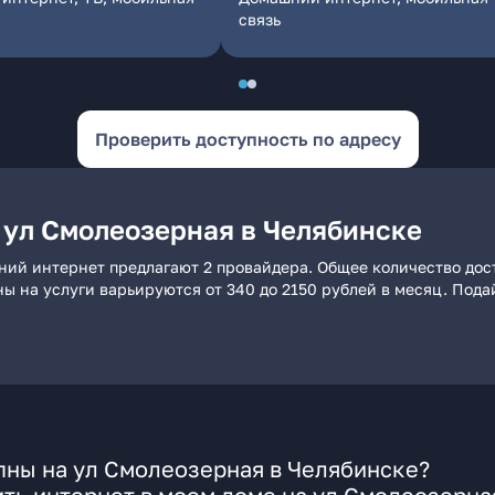
связь
Проверить доступность по адресу
 ул Смолеозерная в Челябинске
ний интернет предлагают 2 провайдера. Общее количество дос
ны на услуги варьируются от 340 до 2150 рублей в месяц. Под
пны на ул Смолеозерная в Челябинске?