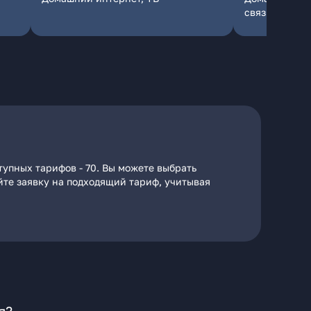
связь
тупных тарифов - 70. Вы можете выбрать
айте заявку на подходящий тариф, учитывая