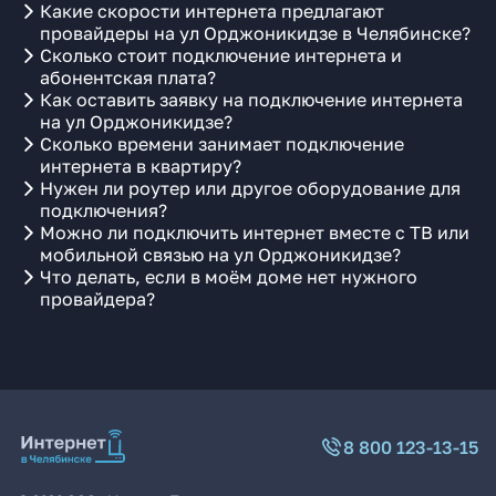
Какие скорости интернета предлагают
провайдеры на ул Орджоникидзе в Челябинске?
Сколько стоит подключение интернета и
абонентская плата?
Как оставить заявку на подключение интернета
на ул Орджоникидзе?
Сколько времени занимает подключение
интернета в квартиру?
Нужен ли роутер или другое оборудование для
подключения?
Можно ли подключить интернет вместе с ТВ или
мобильной связью на ул Орджоникидзе?
Что делать, если в моём доме нет нужного
провайдера?
8 800 123-13-15