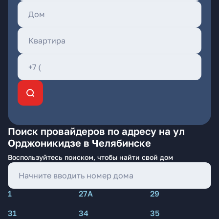
Поиск провайдеров по адресу на ул
Орджоникидзе в Челябинске
Воспользуйтесь поиском, чтобы найти свой дом
1
27А
29
31
34
35