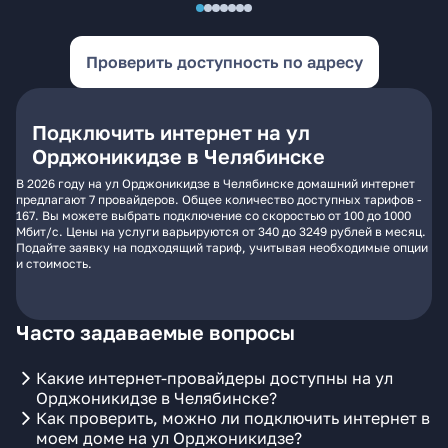
Проверить доступность по адресу
Подключить интернет на ул
Орджоникидзе в Челябинске
В 2026 году на ул Орджоникидзе в Челябинске домашний интернет
предлагают 7 провайдеров. Общее количество доступных тарифов -
167. Вы можете выбрать подключение со скоростью от 100 до 1000
Мбит/с. Цены на услуги варьируются от 340 до 3249 рублей в месяц.
Подайте заявку на подходящий тариф, учитывая необходимые опции
и стоимость.
Часто задаваемые вопросы
Какие интернет-провайдеры доступны на ул
Орджоникидзе в Челябинске?
Как проверить, можно ли подключить интернет в
моем доме на ул Орджоникидзе?