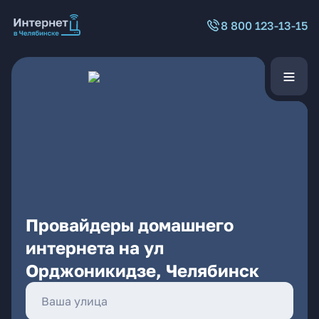
8 800 123-13-15
Провайдеры домашнего
интернета на ул
Орджоникидзе, Челябинск