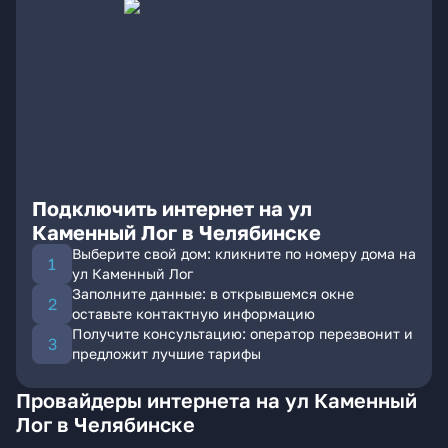
Подключить интернет на ул
Каменный Лог в Челябинске
Выберите свой дом: кликните по номеру дома на
ул Каменный Лог
Заполните данные: в открывшемся окне
оставьте контактную информацию
Получите консультацию: оператор перезвонит и
предложит лучшие тарифы
Провайдеры интернета на ул Каменный
Лог в Челябинске