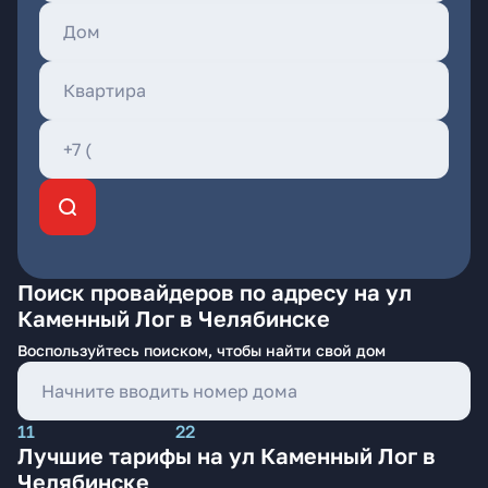
Поиск провайдеров по адресу на ул
Каменный Лог в Челябинске
Воспользуйтесь поиском, чтобы найти свой дом
11
22
Лучшие тарифы на ул Каменный Лог в
Челябинске