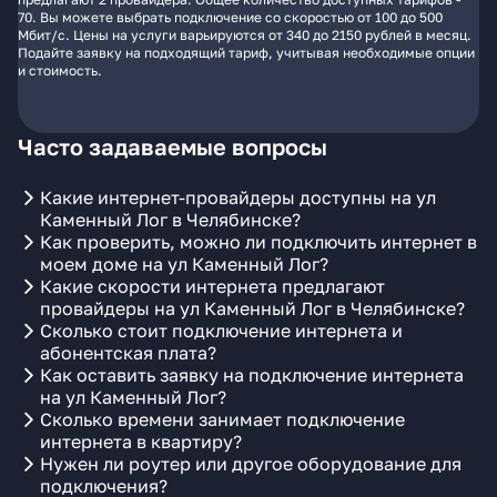
70. Вы можете выбрать подключение со скоростью от 100 до 500
Мбит/с. Цены на услуги варьируются от 340 до 2150 рублей в месяц.
Подайте заявку на подходящий тариф, учитывая необходимые опции
и стоимость.
Часто задаваемые вопросы
Какие интернет-провайдеры доступны на ул
Каменный Лог в Челябинске?
Как проверить, можно ли подключить интернет в
моем доме на ул Каменный Лог?
Какие скорости интернета предлагают
провайдеры на ул Каменный Лог в Челябинске?
Сколько стоит подключение интернета и
абонентская плата?
Как оставить заявку на подключение интернета
на ул Каменный Лог?
Сколько времени занимает подключение
интернета в квартиру?
Нужен ли роутер или другое оборудование для
подключения?