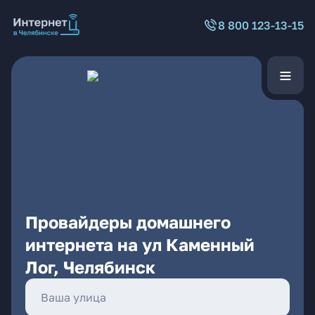
8 800 123-13-15
Провайдеры домашнего
интернета на ул Каменный
Лог, Челябинск