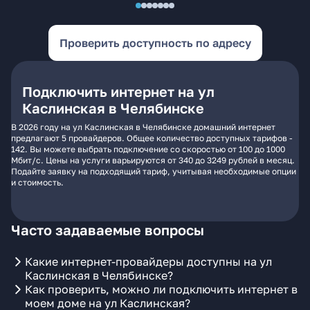
Проверить доступность по адресу
Подключить интернет на ул
Каслинская в Челябинске
В 2026 году на ул Каслинская в Челябинске домашний интернет
предлагают 5 провайдеров. Общее количество доступных тарифов -
142. Вы можете выбрать подключение со скоростью от 100 до 1000
Мбит/с. Цены на услуги варьируются от 340 до 3249 рублей в месяц.
Подайте заявку на подходящий тариф, учитывая необходимые опции
и стоимость.
Часто задаваемые вопросы
Какие интернет-провайдеры доступны на ул
Каслинская в Челябинске?
Как проверить, можно ли подключить интернет в
моем доме на ул Каслинская?