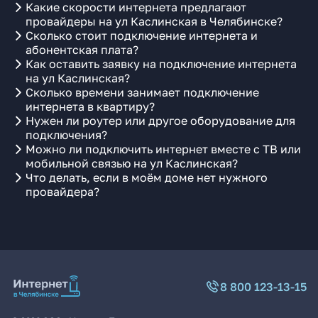
Какие скорости интернета предлагают
провайдеры на ул Каслинская в Челябинске?
Сколько стоит подключение интернета и
абонентская плата?
Как оставить заявку на подключение интернета
на ул Каслинская?
Сколько времени занимает подключение
интернета в квартиру?
Нужен ли роутер или другое оборудование для
подключения?
Можно ли подключить интернет вместе с ТВ или
мобильной связью на ул Каслинская?
Что делать, если в моём доме нет нужного
провайдера?
8 800 123-13-15