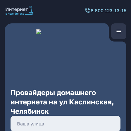
8 800 123-13-15
Провайдеры домашнего
интернета на ул Каслинская,
Челябинск