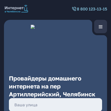
8 800 123-13-15
Провайдеры домашнего
интернета на пер
Артиллерийский, Челябинск