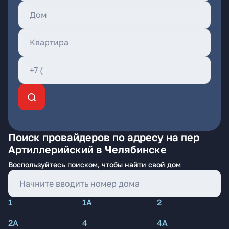
Поиск провайдеров по адресу на пер
Артиллерийский в Челябинске
Воспользуйтесь поиском, чтобы найти свой дом
1
1А
2
2А
4
4А