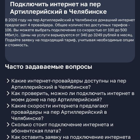
Подключить интернет на пер
Артиллерийский в Челябинске
В 2026 году на пер Артиллерийский в Челябинске домашний интернет
предлагают 4 провайдера. Общее количество доступных тарифов -
106. Вы можете выбрать подключение со скоростью от 100 до 500
Мбит/с. Цены на услуги варьируются от 340 до 3249 рублей в месяц.
Подайте заявку на подходящий тариф, учитывая необходимые опции
и стоимость.
Часто задаваемые вопросы
Какие интернет-провайдеры доступны на пер
Артиллерийский в Челябинске?
Как проверить, можно ли подключить интернет в
моем доме на пер Артиллерийский?
Какие скорости интернета предлагают
провайдеры на пер Артиллерийский в
Челябинске?
Сколько стоит подключение интернета и
абонентская плата?
Как оставить заявку на подключение интернета