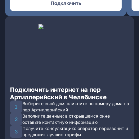
Подключить
Подключить интернет на пер
Артиллерийский в Челябинске
Выберите свой дом: кликните по номеру дома на
пер Артиллерийский
Заполните данные: в открывшемся окне
оставьте контактную информацию
Получите консультацию: оператор перезвонит и
предложит лучшие тарифы