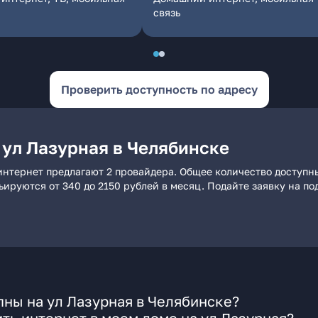
связь
Проверить доступность по адресу
 ул Лазурная в Челябинске
интернет предлагают 2 провайдера. Общее количество доступны
рьируются от 340 до 2150 рублей в месяц. Подайте заявку на 
ны на ул Лазурная в Челябинске?