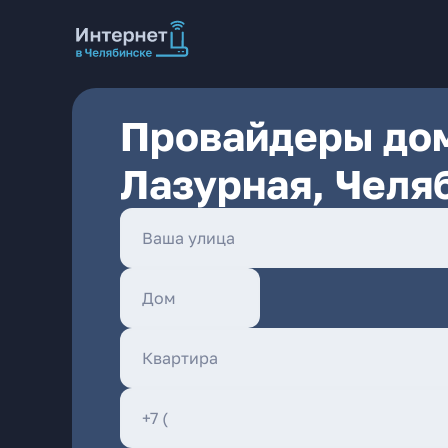
Провайдеры дом
Лазурная, Челя