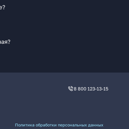
е?
ная?
8 800 123-13-15
Политика обработки персональных данных