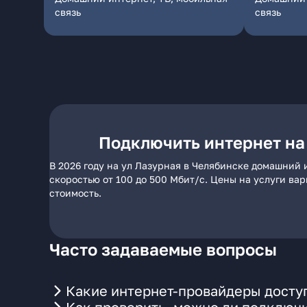
связь
связь
Подключить интернет на
В 2026 году на ул Лазурная в Челябинске домашний 
скоростью от 100 до 500 Мбит/с. Цены на услуги ва
стоимость.
Часто задаваемые вопросы
Какие интернет-провайдеры доступ