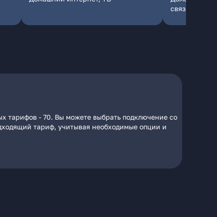
связь
х тарифов - 70. Вы можете выбрать подключение со
подходящий тариф, учитывая необходимые опции и