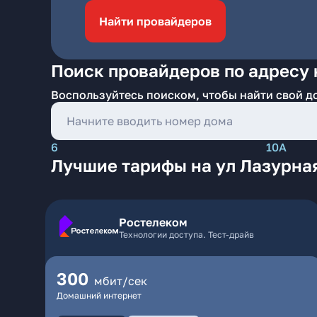
Найти провайдеров
Поиск провайдеров по адресу 
Воспользуйтесь поиском, чтобы найти свой д
6
10А
Лучшие тарифы на ул Лазурна
Ростелеком
Технологии доступа. Тест-драйв
300
мбит/сек
Домашний интернет