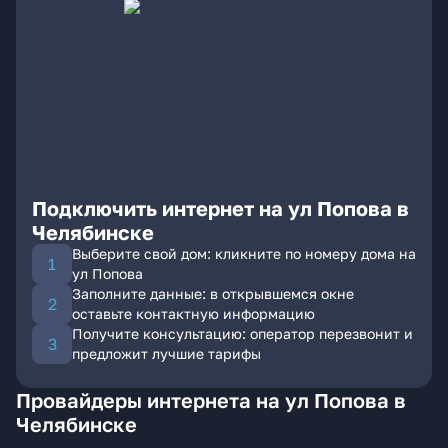
Подключить интернет на ул Попова в
Челябинске
Выберите свой дом: кликните по номеру дома на
ул Попова
Заполните данные: в открывшемся окне
оставьте контактную информацию
Получите консультацию: оператор перезвонит и
предложит лучшие тарифы
Провайдеры интернета на ул Попова в
Челябинске