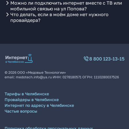
Можно ли подключить интернет вместе с ТВ или
мобильной связью на ул Попова?
Что делать, если в моём доме нет нужного
провайдера?
8 800 123-13-15
©
2026
ООО «Медовые Технологии»
email:
medotech.info@ya.ru
ИНН:
0278180571
ОГРН:
1110280037526
Тарифы в Челябинске
Провайдеры в Челябинске
Интернет по адресу в Челябинске
Частые вопросы
Политика обработки персональных данных