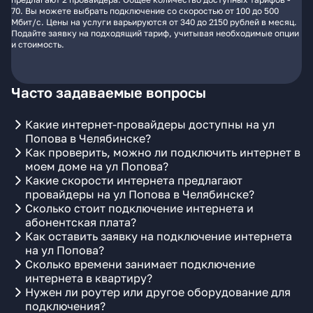
70. Вы можете выбрать подключение со скоростью от 100 до 500
Мбит/с. Цены на услуги варьируются от 340 до 2150 рублей в месяц.
Подайте заявку на подходящий тариф, учитывая необходимые опции
и стоимость.
Часто задаваемые вопросы
Какие интернет-провайдеры доступны на ул
Попова в Челябинске?
Как проверить, можно ли подключить интернет в
моем доме на ул Попова?
Какие скорости интернета предлагают
провайдеры на ул Попова в Челябинске?
Сколько стоит подключение интернета и
абонентская плата?
Как оставить заявку на подключение интернета
на ул Попова?
Сколько времени занимает подключение
интернета в квартиру?
Нужен ли роутер или другое оборудование для
подключения?