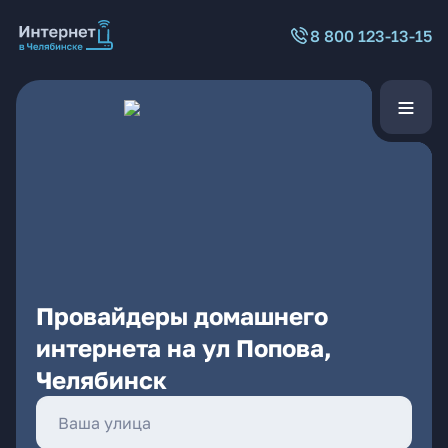
8 800 123-13-15
Провайдеры домашнего
интернета на ул Попова,
Челябинск