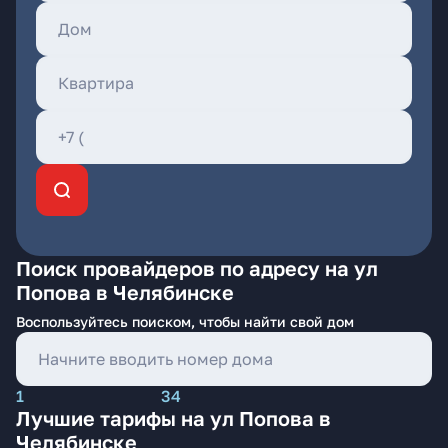
Поиск провайдеров по адресу на ул
Попова в Челябинске
Воспользуйтесь поиском, чтобы найти свой дом
1
34
Лучшие тарифы на ул Попова в
Челябинске