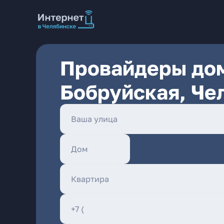
Провайдеры дом
Бобруйская, Че