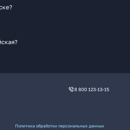
ске?
йская?
8 800 123-13-15
Политика обработки персональных данных