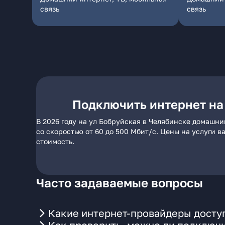
связь
связь
Подключить интернет на
В 2026 году на ул Бобруйская в Челябинске домашни
со скоростью от 60 до 500 Мбит/с. Цены на услуги 
стоимость.
Часто задаваемые вопросы
Какие интернет-провайдеры доступ