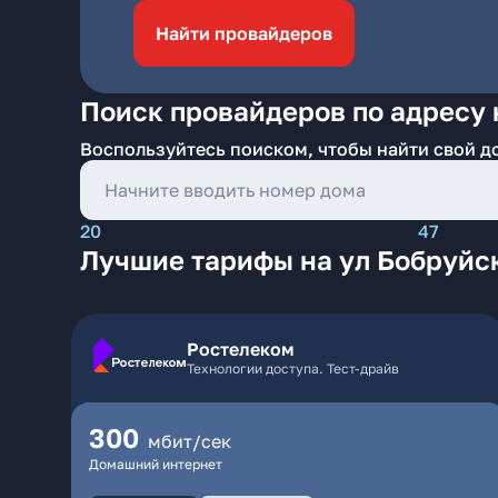
Найти провайдеров
Поиск провайдеров по адресу 
Воспользуйтесь поиском, чтобы найти свой д
20
47
Лучшие тарифы на ул Бобруйс
Ростелеком
Технологии доступа. Тест-драйв
300
мбит/сек
Домашний интернет