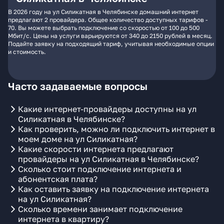
В 2026 году на ул Силикатная в Челябинске домашний интернет
предлагают 2 провайдера. Общее количество доступных тарифов -
70. Вы можете выбрать подключение со скоростью от 100 до 500
Мбит/с. Цены на услуги варьируются от 340 до 2150 рублей в месяц.
Подайте заявку на подходящий тариф, учитывая необходимые опции
и стоимость.
Часто задаваемые вопросы
Какие интернет-провайдеры доступны на ул
Силикатная в Челябинске?
Как проверить, можно ли подключить интернет в
моем доме на ул Силикатная?
Какие скорости интернета предлагают
провайдеры на ул Силикатная в Челябинске?
Сколько стоит подключение интернета и
абонентская плата?
Как оставить заявку на подключение интернета
на ул Силикатная?
Сколько времени занимает подключение
интернета в квартиру?