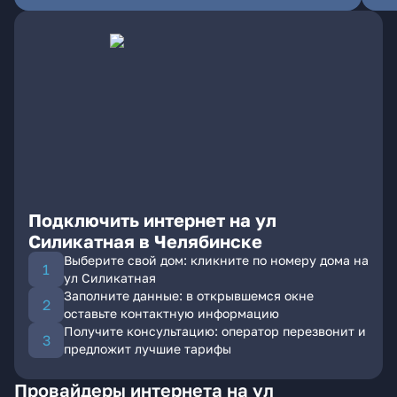
Подключить интернет на ул
Силикатная в Челябинске
Выберите свой дом: кликните по номеру дома на
ул Силикатная
Заполните данные: в открывшемся окне
оставьте контактную информацию
Получите консультацию: оператор перезвонит и
предложит лучшие тарифы
Провайдеры интернета на ул