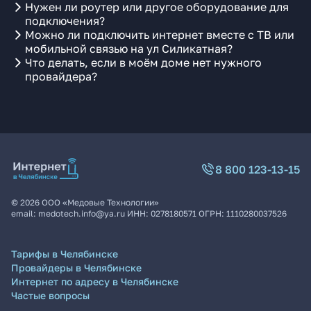
Нужен ли роутер или другое оборудование для
подключения?
Можно ли подключить интернет вместе с ТВ или
мобильной связью на ул Силикатная?
Что делать, если в моём доме нет нужного
провайдера?
8 800 123-13-15
©
2026
ООО «Медовые Технологии»
email:
medotech.info@ya.ru
ИНН:
0278180571
ОГРН:
1110280037526
Тарифы в Челябинске
Провайдеры в Челябинске
Интернет по адресу в Челябинске
Частые вопросы