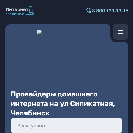
8 800 123-13-15
Провайдеры домашнего
интернета на ул Силикатная,
Челябинск