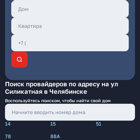
Поиск провайдеров по адресу на ул
Силикатная в Челябинске
Воспользуйтесь поиском, чтобы найти свой дом
14
15
51
78
88А