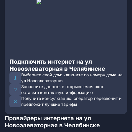
Подключить интернет на ул
Новоэлеваторная в Челябинске
Выберите свой дом: кликните по номеру дома на
ул Новоэлеваторная
Заполните данные: в открывшемся окне
оставьте контактную информацию
Получите консультацию: оператор перезвонит и
предложит лучшие тарифы
Провайдеры интернета на ул
Новоэлеваторная в Челябинске