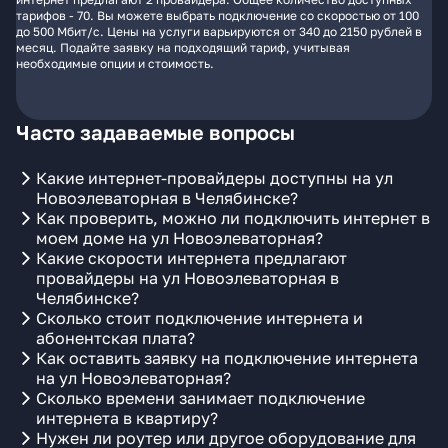
тарифов - 70. Вы можете выбрать подключение со скоростью от 100
до 500 Мбит/с. Цены на услуги варьируются от 340 до 2150 рублей в
месяц. Подайте заявку на подходящий тариф, учитывая
необходимые опции и стоимость.
Часто задаваемые вопросы
Какие интернет-провайдеры доступны на ул
Новоэлеваторная в Челябинске?
Как проверить, можно ли подключить интернет в
моем доме на ул Новоэлеваторная?
Какие скорости интернета предлагают
провайдеры на ул Новоэлеваторная в
Челябинске?
Сколько стоит подключение интернета и
абонентская плата?
Как оставить заявку на подключение интернета
на ул Новоэлеваторная?
Сколько времени занимает подключение
интернета в квартиру?
Нужен ли роутер или другое оборудование для