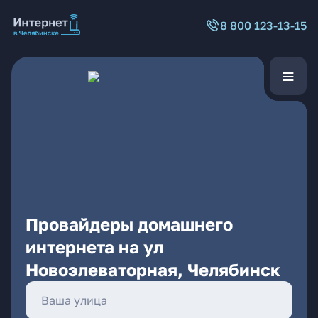
8 800 123-13-15
Провайдеры домашнего
интернета на ул
Новоэлеваторная, Челябинск