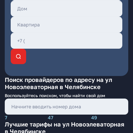
Поиск провайдеров по адресу на ул
Новоэлеваторная в Челябинске
Воспользуйтесь поиском, чтобы найти свой дом
7
47
49
Лучшие тарифы на ул Новоэлеваторная
в Челябинске