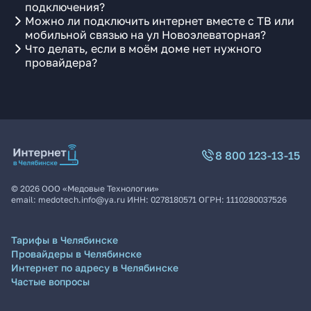
подключения?
Можно ли подключить интернет вместе с ТВ или
мобильной связью на ул Новоэлеваторная?
Что делать, если в моём доме нет нужного
провайдера?
8 800 123-13-15
©
2026
ООО «Медовые Технологии»
email:
medotech.info@ya.ru
ИНН:
0278180571
ОГРН:
1110280037526
Тарифы в Челябинске
Провайдеры в Челябинске
Интернет по адресу в Челябинске
Частые вопросы