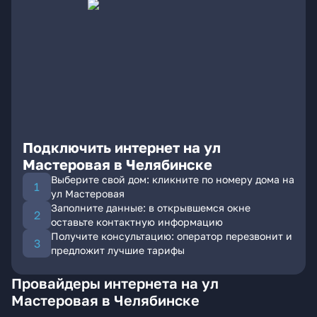
Подключить интернет на ул
Мастеровая в Челябинске
Выберите свой дом: кликните по номеру дома на
ул Мастеровая
Заполните данные: в открывшемся окне
оставьте контактную информацию
Получите консультацию: оператор перезвонит и
предложит лучшие тарифы
Провайдеры интернета на ул
Мастеровая в Челябинске