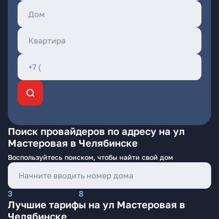
Поиск провайдеров по адресу на ул
Мастеровая в Челябинске
Воспользуйтесь поиском, чтобы найти свой дом
3
8
Лучшие тарифы на ул Мастеровая в
Челябинске