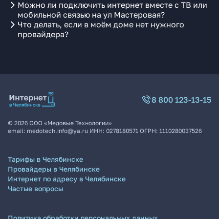
Можно ли подключить интернет вместе с ТВ или
мобильной связью на ул Мастеровая?
Что делать, если в моём доме нет нужного
провайдера?
8 800 123-13-15
©
2026
ООО «Медовые Технологии»
email:
medotech.info@ya.ru
ИНН:
0278180571
ОГРН:
1110280037526
Тарифы в Челябинске
Провайдеры в Челябинске
Интернет по адресу в Челябинске
Частые вопросы
Политика обработки персональных данных