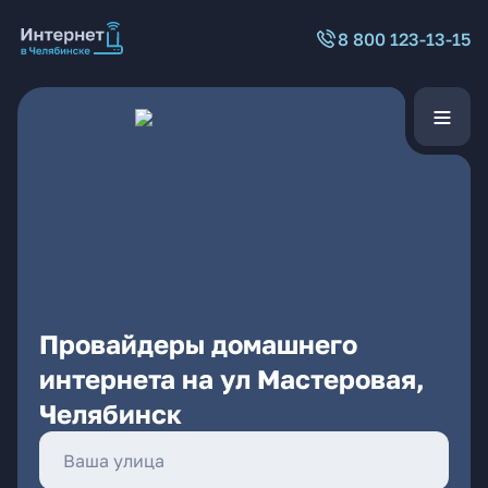
8 800 123-13-15
Провайдеры домашнего
интернета на ул Мастеровая,
Челябинск