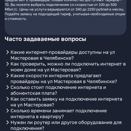
70. Вы можете выбрать подключение со скоростью от 100 до 500
Мбит/с. Цены на услуги варьируются от 340 до 2150 рублей в месяц.
Подайте заявку на подходящий тариф, учитывая необходимые опции
и стоимость.
Часто задаваемые вопросы
Какие интернет-провайдеры доступны на ул
Мастеровая в Челябинске?
Как проверить, можно ли подключить интернет в
моем доме на ул Мастеровая?
Какие скорости интернета предлагают
провайдеры на ул Мастеровая в Челябинске?
Сколько стоит подключение интернета и
абонентская плата?
Как оставить заявку на подключение интернета
на ул Мастеровая?
Сколько времени занимает подключение
интернета в квартиру?
Нужен ли роутер или другое оборудование для
подключения?