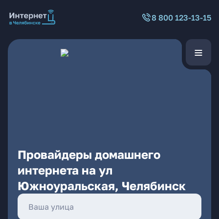
8 800 123-13-15
Провайдеры домашнего
интернета на ул
Южноуральская, Челябинск