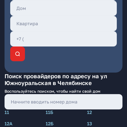
Поиск провайдеров по адресу на ул
Южноуральская в Челябинске
Воспользуйтесь поиском, чтобы найти свой дом
11
11Б
12
12А
12Б
13