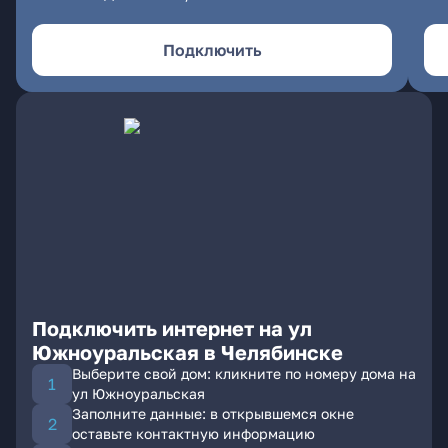
Подключить
Подключить интернет на ул
Южноуральская в Челябинске
Выберите свой дом: кликните по номеру дома на
ул Южноуральская
Заполните данные: в открывшемся окне
оставьте контактную информацию