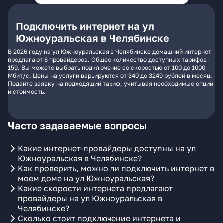
Подключить интернет на ул
Южноуральская в Челябинске
В 2026 году на ул Южноуральская в Челябинске домашний интернет
предлагают 6 провайдеров. Общее количество доступных тарифов -
159. Вы можете выбрать подключение со скоростью от 100 до 1000
Мбит/с. Цены на услуги варьируются от 340 до 3249 рублей в месяц.
Подайте заявку на подходящий тариф, учитывая необходимые опции
и стоимость.
Часто задаваемые вопросы
Какие интернет-провайдеры доступны на ул
Южноуральская в Челябинске?
Как проверить, можно ли подключить интернет в
моем доме на ул Южноуральская?
Какие скорости интернета предлагают
провайдеры на ул Южноуральская в
Челябинске?
Сколько стоит подключение интернета и