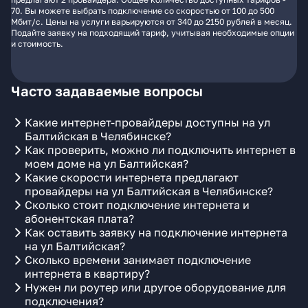
70. Вы можете выбрать подключение со скоростью от 100 до 500
Мбит/с. Цены на услуги варьируются от 340 до 2150 рублей в месяц.
Подайте заявку на подходящий тариф, учитывая необходимые опции
и стоимость.
Часто задаваемые вопросы
Какие интернет-провайдеры доступны на ул
Балтийская в Челябинске?
Как проверить, можно ли подключить интернет в
моем доме на ул Балтийская?
Какие скорости интернета предлагают
провайдеры на ул Балтийская в Челябинске?
Сколько стоит подключение интернета и
абонентская плата?
Как оставить заявку на подключение интернета
на ул Балтийская?
Сколько времени занимает подключение
интернета в квартиру?
Нужен ли роутер или другое оборудование для
подключения?