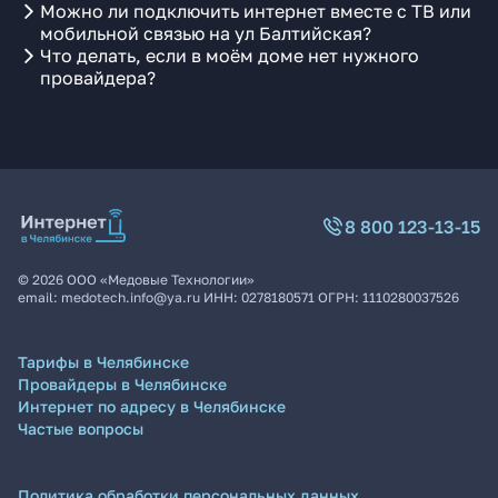
Можно ли подключить интернет вместе с ТВ или
мобильной связью на ул Балтийская?
Что делать, если в моём доме нет нужного
провайдера?
8 800 123-13-15
©
2026
ООО «Медовые Технологии»
email:
medotech.info@ya.ru
ИНН:
0278180571
ОГРН:
1110280037526
Тарифы в Челябинске
Провайдеры в Челябинске
Интернет по адресу в Челябинске
Частые вопросы
Политика обработки персональных данных