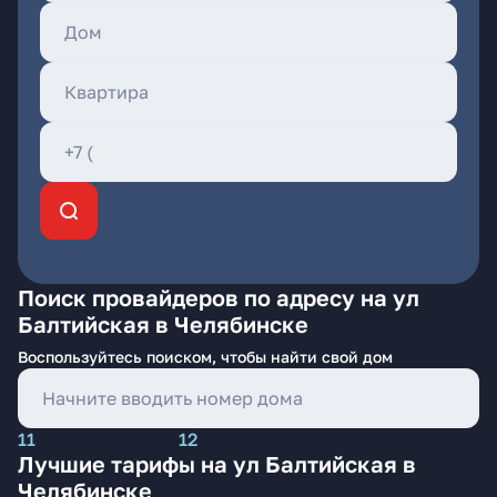
Поиск провайдеров по адресу на ул
Балтийская в Челябинске
Воспользуйтесь поиском, чтобы найти свой дом
11
12
Лучшие тарифы на ул Балтийская в
Челябинске