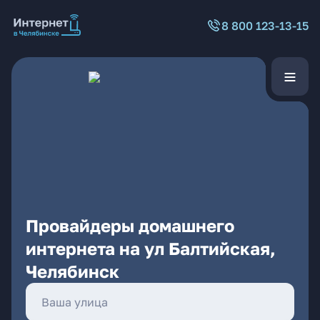
8 800 123-13-15
Провайдеры домашнего
интернета на ул Балтийская,
Челябинск