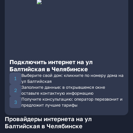
Подключить интернет на ул
Балтийская в Челябинске
Выберите свой дом: кликните по номеру дома на
ул Балтийская
Заполните данные: в открывшемся окне
оставьте контактную информацию
Получите консультацию: оператор перезвонит и
предложит лучшие тарифы
Провайдеры интернета на ул
Балтийская в Челябинске