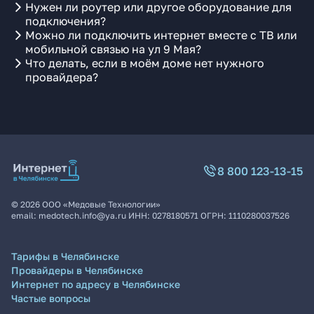
Нужен ли роутер или другое оборудование для
подключения?
Можно ли подключить интернет вместе с ТВ или
мобильной связью на ул 9 Мая?
Что делать, если в моём доме нет нужного
провайдера?
8 800 123-13-15
©
2026
ООО «Медовые Технологии»
email:
medotech.info@ya.ru
ИНН:
0278180571
ОГРН:
1110280037526
Тарифы в Челябинске
Провайдеры в Челябинске
Интернет по адресу в Челябинске
Частые вопросы