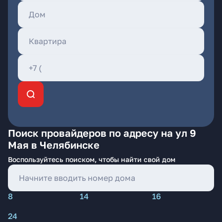
Поиск провайдеров по адресу на ул 9
Мая в Челябинске
Воспользуйтесь поиском, чтобы найти свой дом
8
14
16
24