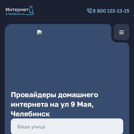
8 800 123-13-15
Провайдеры домашнего
интернета на ул 9 Мая,
Челябинск