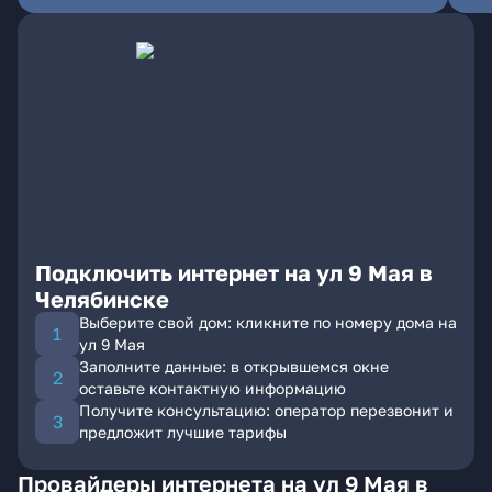
Подключить интернет на ул 9 Мая в
Челябинске
Выберите свой дом: кликните по номеру дома на
ул 9 Мая
Заполните данные: в открывшемся окне
оставьте контактную информацию
Получите консультацию: оператор перезвонит и
предложит лучшие тарифы
Провайдеры интернета на ул 9 Мая в