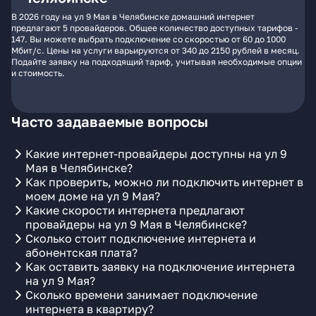
В 2026 году на ул 9 Мая в Челябинске домашний интернет
предлагают 5 провайдеров. Общее количество доступных тарифов -
147. Вы можете выбрать подключение со скоростью от 60 до 1000
Мбит/с. Цены на услуги варьируются от 340 до 2150 рублей в месяц.
Подайте заявку на подходящий тариф, учитывая необходимые опции
и стоимость.
Часто задаваемые вопросы
Какие интернет-провайдеры доступны на ул 9
Мая в Челябинске?
Как проверить, можно ли подключить интернет в
моем доме на ул 9 Мая?
Какие скорости интернета предлагают
провайдеры на ул 9 Мая в Челябинске?
Сколько стоит подключение интернета и
абонентская плата?
Как оставить заявку на подключение интернета
на ул 9 Мая?
Сколько времени занимает подключение
интернета в квартиру?