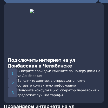
Подключить интернет на ул
Донбасская в Челябинске
Выберите свой дом: кликните по номеру дома на
ул Донбасская
Заполните данные: в открывшемся окне
оставьте контактную информацию
Получите консультацию: оператор перезвонит и
предложит лучшие тарифы
Провайдеры интернета на ул