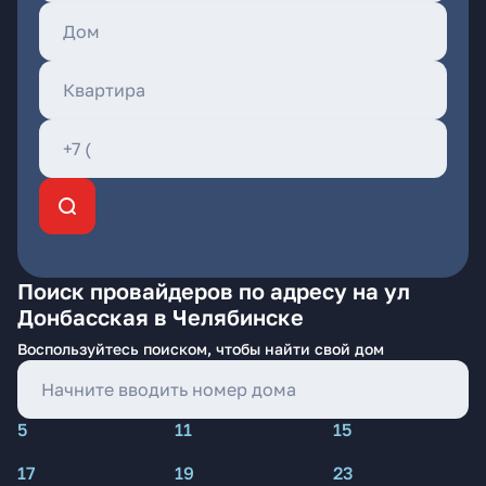
Поиск провайдеров по адресу на ул
Донбасская в Челябинске
Воспользуйтесь поиском, чтобы найти свой дом
5
11
15
17
19
23