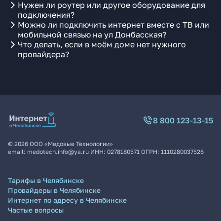
Нужен ли роутер или другое оборудование для
подключения?
Можно ли подключить интернет вместе с ТВ или
мобильной связью на ул Донбасская?
Что делать, если в моём доме нет нужного
провайдера?
8 800 123-13-15
©
2026
ООО «Медовые Технологии»
email:
medotech.info@ya.ru
ИНН:
0278180571
ОГРН:
1110280037526
Тарифы в Челябинске
Провайдеры в Челябинске
Интернет по адресу в Челябинске
Частые вопросы