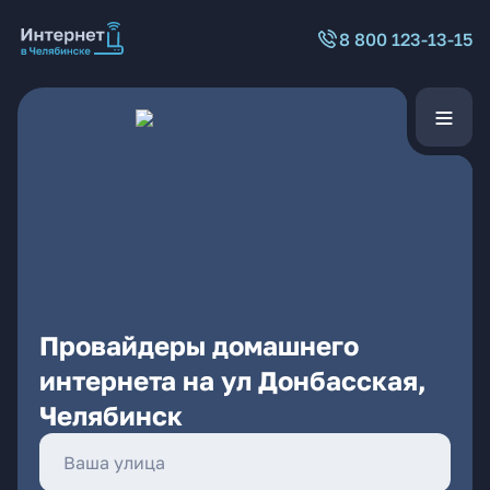
8 800 123-13-15
Провайдеры домашнего
интернета на ул Донбасская,
Челябинск