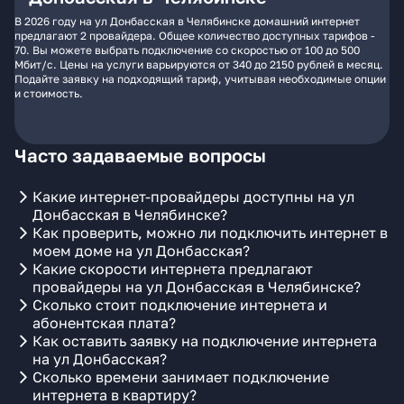
В 2026 году на ул Донбасская в Челябинске домашний интернет
предлагают 2 провайдера. Общее количество доступных тарифов -
70. Вы можете выбрать подключение со скоростью от 100 до 500
Мбит/с. Цены на услуги варьируются от 340 до 2150 рублей в месяц.
Подайте заявку на подходящий тариф, учитывая необходимые опции
и стоимость.
Часто задаваемые вопросы
Какие интернет-провайдеры доступны на ул
Донбасская в Челябинске?
Как проверить, можно ли подключить интернет в
моем доме на ул Донбасская?
Какие скорости интернета предлагают
провайдеры на ул Донбасская в Челябинске?
Сколько стоит подключение интернета и
абонентская плата?
Как оставить заявку на подключение интернета
на ул Донбасская?
Сколько времени занимает подключение
интернета в квартиру?