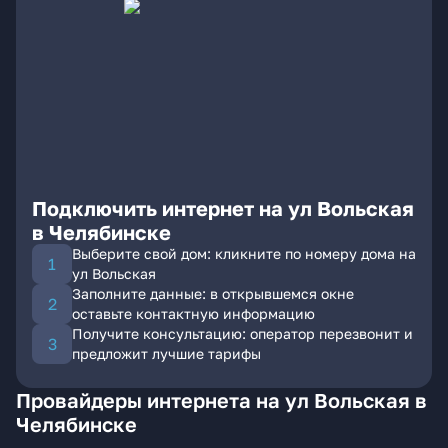
Подключить интернет на ул Вольская
в Челябинске
Выберите свой дом: кликните по номеру дома на
ул Вольская
Заполните данные: в открывшемся окне
оставьте контактную информацию
Получите консультацию: оператор перезвонит и
предложит лучшие тарифы
Провайдеры интернета на ул Вольская в
Челябинске