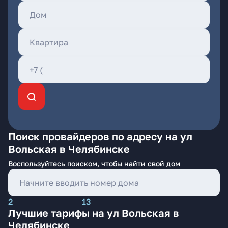
Поиск провайдеров по адресу на ул
Вольская в Челябинске
Воспользуйтесь поиском, чтобы найти свой дом
2
13
Лучшие тарифы на ул Вольская в
Челябинске