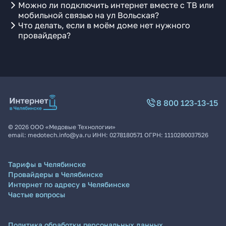
Можно ли подключить интернет вместе с ТВ или
мобильной связью на ул Вольская?
Что делать, если в моём доме нет нужного
провайдера?
8 800 123-13-15
©
2026
ООО «Медовые Технологии»
email:
medotech.info@ya.ru
ИНН:
0278180571
ОГРН:
1110280037526
Тарифы в Челябинске
Провайдеры в Челябинске
Интернет по адресу в Челябинске
Частые вопросы
Политика обработки персональных данных