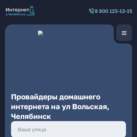
8 800 123-13-15
Провайдеры домашнего
интернета на ул Вольская,
Челябинск