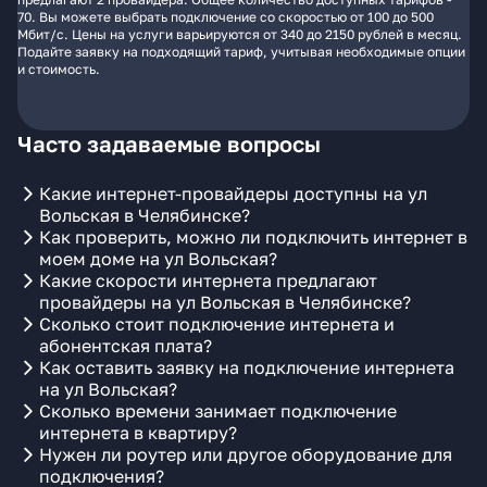
70. Вы можете выбрать подключение со скоростью от 100 до 500
Мбит/с. Цены на услуги варьируются от 340 до 2150 рублей в месяц.
Подайте заявку на подходящий тариф, учитывая необходимые опции
и стоимость.
Часто задаваемые вопросы
Какие интернет-провайдеры доступны на ул
Вольская в Челябинске?
Как проверить, можно ли подключить интернет в
моем доме на ул Вольская?
Какие скорости интернета предлагают
провайдеры на ул Вольская в Челябинске?
Сколько стоит подключение интернета и
абонентская плата?
Как оставить заявку на подключение интернета
на ул Вольская?
Сколько времени занимает подключение
интернета в квартиру?
Нужен ли роутер или другое оборудование для
подключения?