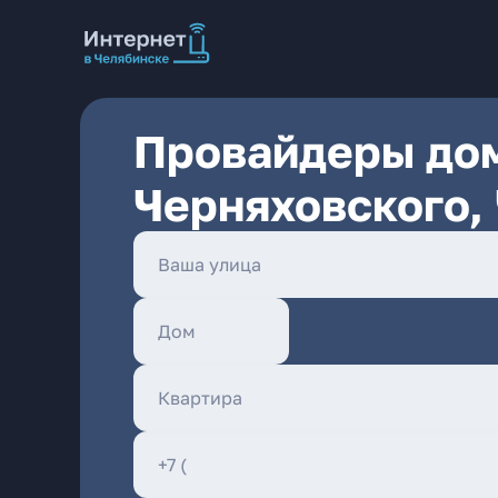
Провайдеры дом
Черняховского,