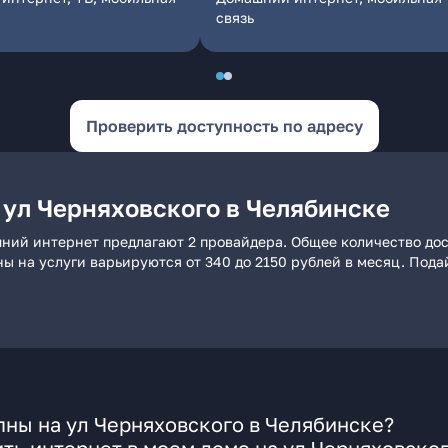
связь
Проверить доступность по адресу
 ул Черняховского в Челябинске
шний интернет предлагают 2 провайдера. Общее количество дос
ны на услуги варьируются от 340 до 2150 рублей в месяц. Под
ны на ул Черняховского в Челябинске?