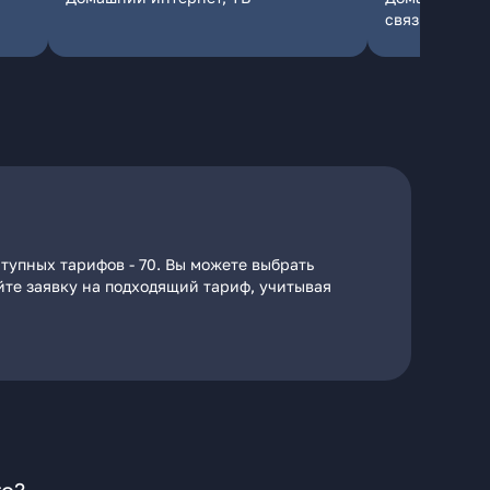
связь
тупных тарифов - 70. Вы можете выбрать
айте заявку на подходящий тариф, учитывая