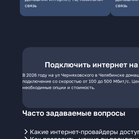
связь
связь
Подключить интернет на
В 2026 году на ул Черняховского в Челябинске дома
подключение со скоростью от 100 до 500 Мбит/с. Це
необходимые опции и стоимость.
Часто задаваемые вопросы
Какие интернет-провайдеры доступ