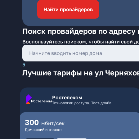
Найти провайдеров
Поиск провайдеров по адресу 
Воспользуйтесь поиском, чтобы найти свой д
5
Лучшие тарифы на ул Черняхо
Ростелеком
Технологии доступа. Тест-драйв
300
мбит/сек
Домашний интернет