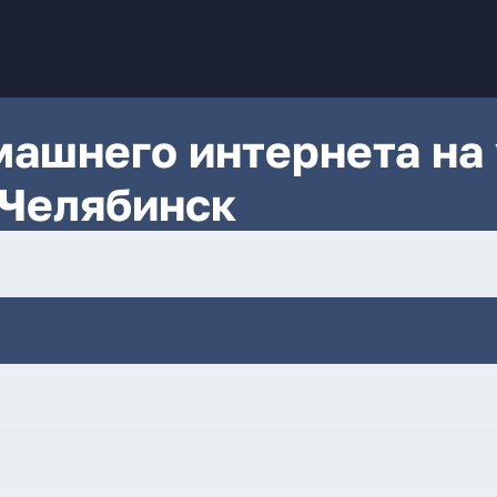
ашнего интернета на 
 Челябинск