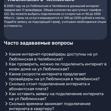
В 2026 году на ул Люблинская в Челябинске домашний интернет
предлагают 3 провайдера. Общее количество доступных тарифов -
122. Вы можете выбрать подключение со скоростью от 60 до 1000
Мбит/с. Цены на услуги варьируются от 340 до 2150 рублей в месяц.
Подайте заявку на подходящий тариф, учитывая необходимые опции
и стоимость.
Часто задаваемые вопросы
Какие интернет-провайдеры доступны на ул
Люблинская в Челябинске?
Как проверить, можно ли подключить интернет в
моем доме на ул Люблинская?
Какие скорости интернета предлагают
провайдеры на ул Люблинская в Челябинске?
Сколько стоит подключение интернета и
абонентская плата?
Как оставить заявку на подключение интернета
на ул Люблинская?
Сколько времени занимает подключение
интернета в квартиру?