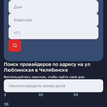
Поиск провайдеров по адресу на ул
Люблинская в Челябинске
Воспользуйтесь поиском, чтобы найти свой дом
3
32
36
38