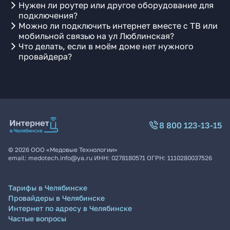
Нужен ли роутер или другое оборудование для
подключения?
Можно ли подключить интернет вместе с ТВ или
мобильной связью на ул Люблинская?
Что делать, если в моём доме нет нужного
провайдера?
8 800 123-13-15
©
2026
ООО «Медовые Технологии»
email:
medotech.info@ya.ru
ИНН:
0278180571
ОГРН:
1110280037526
Тарифы в Челябинске
Провайдеры в Челябинске
Интернет по адресу в Челябинске
Частые вопросы