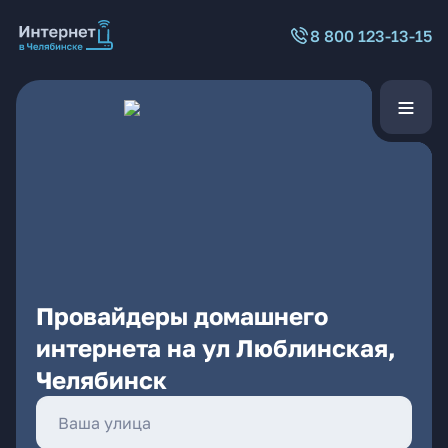
8 800 123-13-15
Провайдеры домашнего
интернета на ул Люблинская,
Челябинск