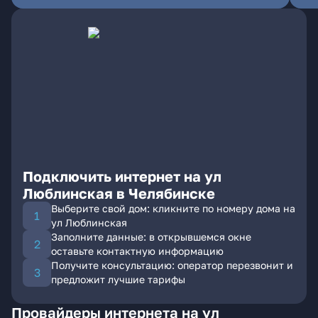
Подключить интернет на ул
Люблинская в Челябинске
Выберите свой дом: кликните по номеру дома на
ул Люблинская
Заполните данные: в открывшемся окне
оставьте контактную информацию
Получите консультацию: оператор перезвонит и
предложит лучшие тарифы
Провайдеры интернета на ул