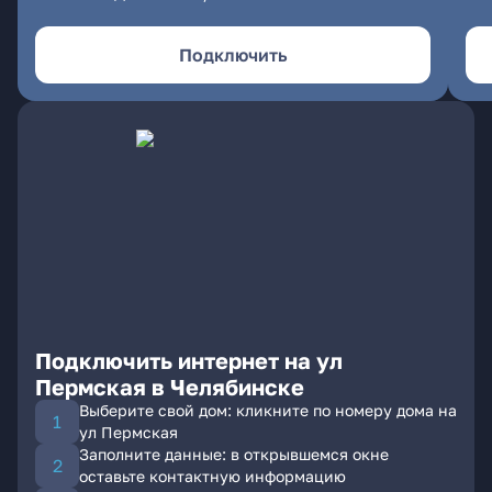
Подключить
Подключить интернет на ул
Пермская в Челябинске
Выберите свой дом: кликните по номеру дома на
ул Пермская
Заполните данные: в открывшемся окне
оставьте контактную информацию