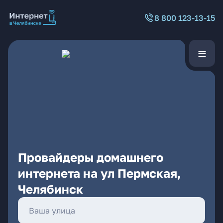
8 800 123-13-15
Провайдеры домашнего
интернета на ул Пермская,
Челябинск