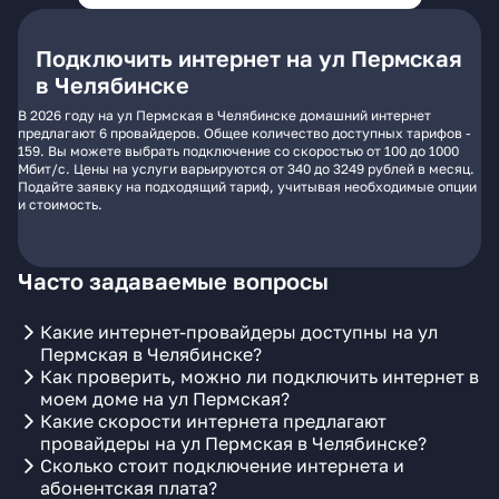
Подключить интернет на ул Пермская
в Челябинске
В 2026 году на ул Пермская в Челябинске домашний интернет
предлагают 6 провайдеров. Общее количество доступных тарифов -
159. Вы можете выбрать подключение со скоростью от 100 до 1000
Мбит/с. Цены на услуги варьируются от 340 до 3249 рублей в месяц.
Подайте заявку на подходящий тариф, учитывая необходимые опции
и стоимость.
Часто задаваемые вопросы
Какие интернет-провайдеры доступны на ул
Пермская в Челябинске?
Как проверить, можно ли подключить интернет в
моем доме на ул Пермская?
Какие скорости интернета предлагают
провайдеры на ул Пермская в Челябинске?
Сколько стоит подключение интернета и
абонентская плата?