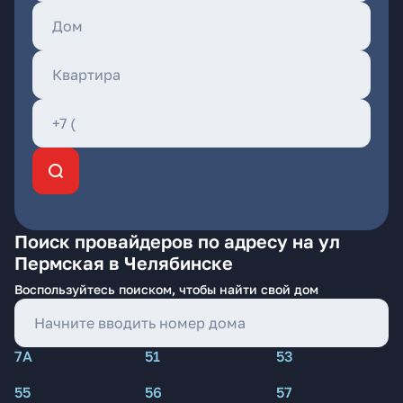
Поиск провайдеров по адресу на ул
Пермская в Челябинске
Воспользуйтесь поиском, чтобы найти свой дом
7А
51
53
55
56
57