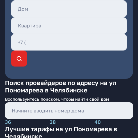
Поиск провайдеров по адресу на ул
Пономарева в Челябинске
Воспользуйтесь поиском, чтобы найти свой дом
36
38
40
Лучшие тарифы на ул Пономарева в
Челябинске