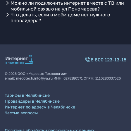
Можно ли подключить интернет вместе с ТВ или
мобильной связью на ул Пономарева?
Что делать, если в моём доме нет нужного
провайдера?
8 800 123-13-15
©
2026
ООО «Медовые Технологии»
email:
medotech.info@ya.ru
ИНН:
0278180571
ОГРН:
1110280037526
Тарифы в Челябинске
Провайдеры в Челябинске
Интернет по адресу в Челябинске
Частые вопросы
Политика обработки персональных данных