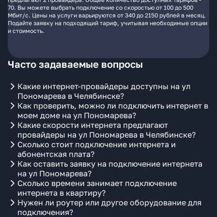
70. Вы можете выбрать подключение со скоростью от 100 до 500
Мбит/с. Цены на услуги варьируются от 340 до 2150 рублей в месяц.
Подайте заявку на подходящий тариф, учитывая необходимые опции
и стоимость.
Часто задаваемые вопросы
Какие интернет-провайдеры доступны на ул
Пономарева в Челябинске?
Как проверить, можно ли подключить интернет в
моем доме на ул Пономарева?
Какие скорости интернета предлагают
провайдеры на ул Пономарева в Челябинске?
Сколько стоит подключение интернета и
абонентская плата?
Как оставить заявку на подключение интернета
на ул Пономарева?
Сколько времени занимает подключение
интернета в квартиру?
Нужен ли роутер или другое оборудование для
подключения?