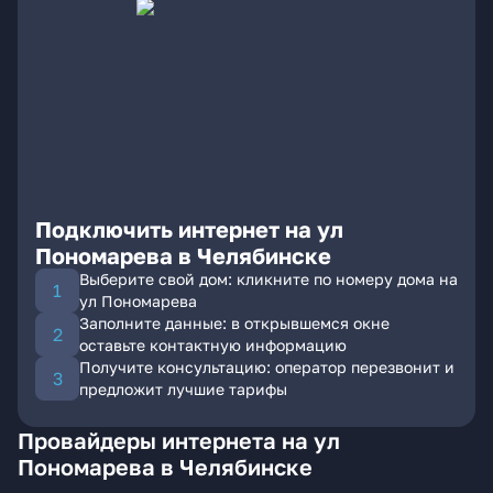
Подключить интернет на ул
Пономарева в Челябинске
Выберите свой дом: кликните по номеру дома на
ул Пономарева
Заполните данные: в открывшемся окне
оставьте контактную информацию
Получите консультацию: оператор перезвонит и
предложит лучшие тарифы
Провайдеры интернета на ул
Пономарева в Челябинске