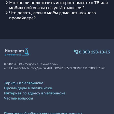
Можно ли подключить интернет вместе с ТВ или
мобильной связью на ул Иртышская?
Что делать, если в моём доме нет нужного
провайдера?
8 800 123-13-15
©
2026
ООО «Медовые Технологии»
email:
medotech.info@ya.ru
ИНН:
0278180571
ОГРН:
1110280037526
Тарифы в Челябинске
Провайдеры в Челябинске
Интернет по адресу в Челябинске
Частые вопросы
Политика обработки персональных данных