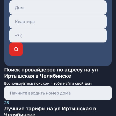
Поиск провайдеров по адресу на ул
Иртышская в Челябинске
Воспользуйтесь поиском, чтобы найти свой дом
28
Лучшие тарифы на ул Иртышская в
Челябинске