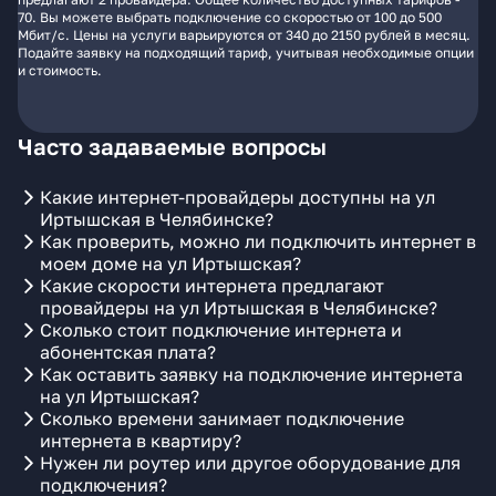
70. Вы можете выбрать подключение со скоростью от 100 до 500
Мбит/с. Цены на услуги варьируются от 340 до 2150 рублей в месяц.
Подайте заявку на подходящий тариф, учитывая необходимые опции
и стоимость.
Часто задаваемые вопросы
Какие интернет-провайдеры доступны на ул
Иртышская в Челябинске?
Как проверить, можно ли подключить интернет в
моем доме на ул Иртышская?
Какие скорости интернета предлагают
провайдеры на ул Иртышская в Челябинске?
Сколько стоит подключение интернета и
абонентская плата?
Как оставить заявку на подключение интернета
на ул Иртышская?
Сколько времени занимает подключение
интернета в квартиру?
Нужен ли роутер или другое оборудование для
подключения?