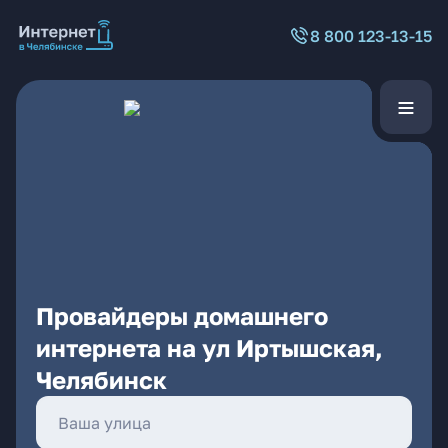
8 800 123-13-15
Провайдеры домашнего
интернета на ул Иртышская,
Челябинск