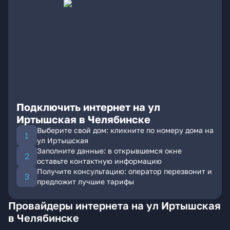
Подключить интернет на ул
Иртышская в Челябинске
Выберите свой дом: кликните по номеру дома на
ул Иртышская
Заполните данные: в открывшемся окне
оставьте контактную информацию
Получите консультацию: оператор перезвонит и
предложит лучшие тарифы
Провайдеры интернета на ул Иртышская
в Челябинске