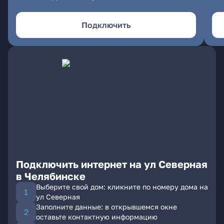
Подключить
Подключить интернет на ул Северная
в Челябинске
Выберите свой дом: кликните по номеру дома на
ул Северная
Заполните данные: в открывшемся окне
оставьте контактную информацию