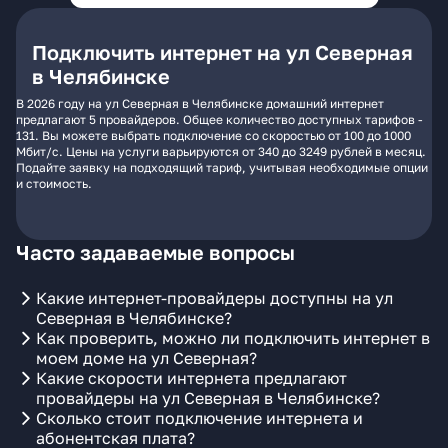
Подключить интернет на ул Северная
в Челябинске
В 2026 году на ул Северная в Челябинске домашний интернет
предлагают 5 провайдеров. Общее количество доступных тарифов -
131. Вы можете выбрать подключение со скоростью от 100 до 1000
Мбит/с. Цены на услуги варьируются от 340 до 3249 рублей в месяц.
Подайте заявку на подходящий тариф, учитывая необходимые опции
и стоимость.
Часто задаваемые вопросы
Какие интернет-провайдеры доступны на ул
Северная в Челябинске?
Как проверить, можно ли подключить интернет в
моем доме на ул Северная?
Какие скорости интернета предлагают
провайдеры на ул Северная в Челябинске?
Сколько стоит подключение интернета и
абонентская плата?