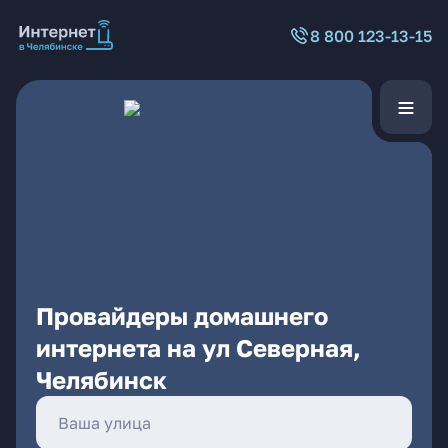
8 800 123-13-15
Провайдеры домашнего
интернета на ул Северная,
Челябинск