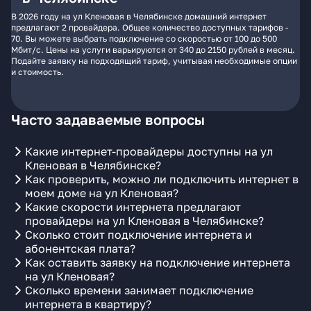
В 2026 году на ул Кленовая в Челябинске домашний интернет
предлагают 2 провайдера. Общее количество доступных тарифов -
70. Вы можете выбрать подключение со скоростью от 100 до 500
Мбит/с. Цены на услуги варьируются от 340 до 2150 рублей в месяц.
Подайте заявку на подходящий тариф, учитывая необходимые опции
и стоимость.
Часто задаваемые вопросы
Какие интернет-провайдеры доступны на ул
Кленовая в Челябинске?
Как проверить, можно ли подключить интернет в
моем доме на ул Кленовая?
Какие скорости интернета предлагают
провайдеры на ул Кленовая в Челябинске?
Сколько стоит подключение интернета и
абонентская плата?
Как оставить заявку на подключение интернета
на ул Кленовая?
Сколько времени занимает подключение
интернета в квартиру?