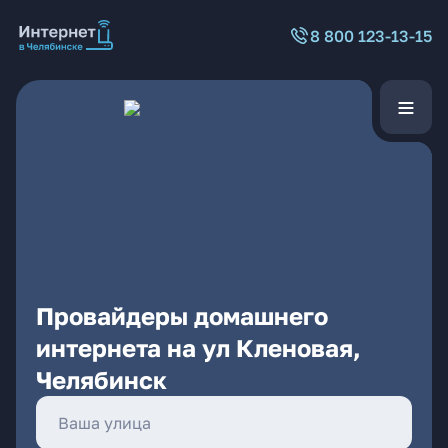
8 800 123-13-15
Провайдеры домашнего
интернета на ул Кленовая,
Челябинск