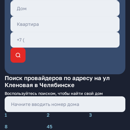
Поиск провайдеров по адресу на ул
Кленовая в Челябинске
Воспользуйтесь поиском, чтобы найти свой дом
1
2
3
8
45