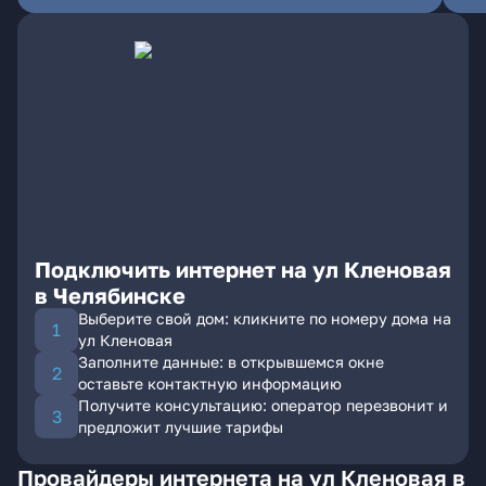
Подключить интернет на ул Кленовая
в Челябинске
Выберите свой дом: кликните по номеру дома на
ул Кленовая
Заполните данные: в открывшемся окне
оставьте контактную информацию
Получите консультацию: оператор перезвонит и
предложит лучшие тарифы
Провайдеры интернета на ул Кленовая в