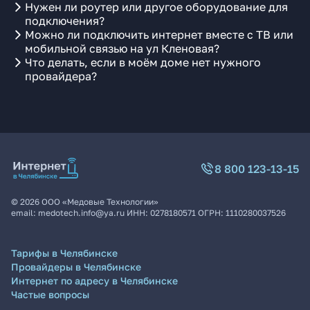
Нужен ли роутер или другое оборудование для
подключения?
Можно ли подключить интернет вместе с ТВ или
мобильной связью на ул Кленовая?
Что делать, если в моём доме нет нужного
провайдера?
8 800 123-13-15
©
2026
ООО «Медовые Технологии»
email:
medotech.info@ya.ru
ИНН:
0278180571
ОГРН:
1110280037526
Тарифы в Челябинске
Провайдеры в Челябинске
Интернет по адресу в Челябинске
Частые вопросы