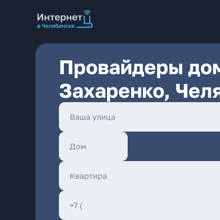
Провайдеры дом
Захаренко, Чел