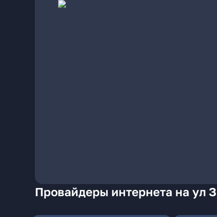
Провайдеры интернета на ул 