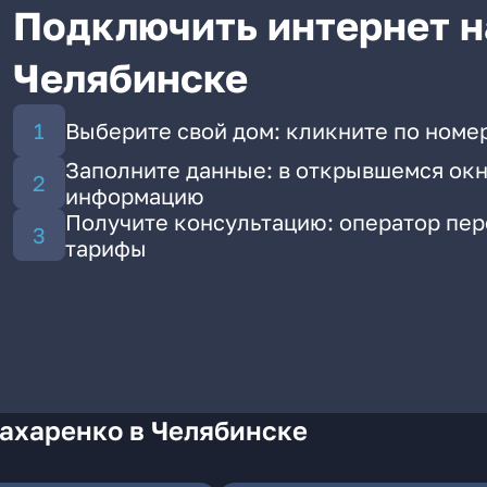
Подключить интернет н
Челябинске
Выберите свой дом: кликните по номер
Заполните данные: в открывшемся окн
информацию
Получите консультацию: оператор пе
тарифы
Захаренко в Челябинске