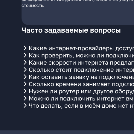
стоимость.
Часто задаваемые вопросы
Какие интернет-провайдеры доступ
Как проверить, можно ли подключи
Какие скорости интернета предлаг
Сколько стоит подключение интерн
Как оставить заявку на подключен
Сколько времени занимает подклю
Нужен ли роутер или другое обор
Можно ли подключить интернет вме
Что делать, если в моём доме нет 