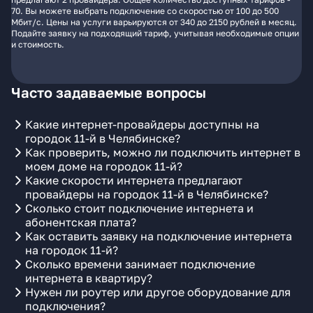
70. Вы можете выбрать подключение со скоростью от 100 до 500
Мбит/с. Цены на услуги варьируются от 340 до 2150 рублей в месяц.
Подайте заявку на подходящий тариф, учитывая необходимые опции
и стоимость.
Часто задаваемые вопросы
Какие интернет-провайдеры доступны на
городок 11-й в Челябинске?
Как проверить, можно ли подключить интернет в
моем доме на городок 11-й?
Какие скорости интернета предлагают
провайдеры на городок 11-й в Челябинске?
Сколько стоит подключение интернета и
абонентская плата?
Как оставить заявку на подключение интернета
на городок 11-й?
Сколько времени занимает подключение
интернета в квартиру?
Нужен ли роутер или другое оборудование для
подключения?