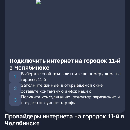
Подключить интернет на городок 11-й
в Челябинске
Выберите свой дом: кликните по номеру дома на
городок 11-й
Заполните данные: в открывшемся окне
оставьте контактную информацию
Получите консультацию: оператор перезвонит и
предложит лучшие тарифы
Провайдеры интернета на городок 11-й в
Челябинске