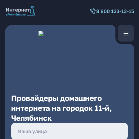
8 800 123-13-15
Провайдеры домашнего
интернета на городок 11-й,
Челябинск