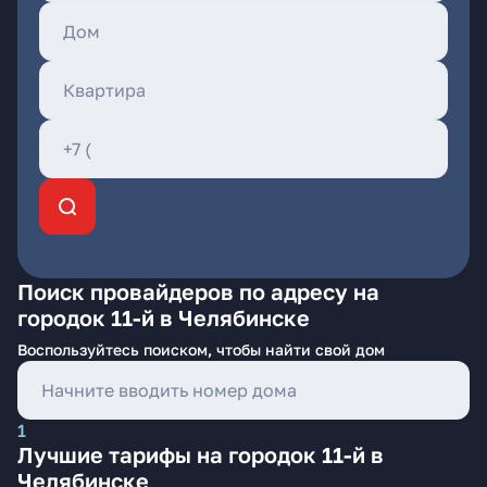
Поиск провайдеров по адресу на
городок 11-й в Челябинске
Воспользуйтесь поиском, чтобы найти свой дом
1
Лучшие тарифы на городок 11-й в
Челябинске