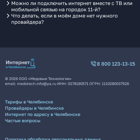
Можно ли подключить интернет вместе с ТВ или
мобильной связью на городок 11-й?
Что делать, если в моём доме нет нужного
провайдера?
8 800 123-13-15
©
2026
ООО «Медовые Технологии»
email:
medotech.info@ya.ru
ИНН:
0278180571
ОГРН:
1110280037526
Тарифы в Челябинске
Провайдеры в Челябинске
Интернет по адресу в Челябинске
Частые вопросы
Политика обработки персональных данных