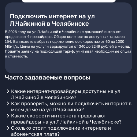
Подключить интернет на ул
Л.Чайкиной в Челябинске
В 2026 году на ул Л.Чайкиной в Челябинске домашний интернет
предлагают 4 провайдера. Общее количество доступных тарифов -
154. Вы можете выбрать подключение со скоростью от 60 до 1000
Мбит/с. Цены на услуги варьируются от 340 до 3249 рублей в месяц.
Подайте заявку на подходящий тариф, учитывая необходимые опции
и стоимость.
Часто задаваемые вопросы
Какие интернет-провайдеры доступны на ул
Л.Чайкиной в Челябинске?
Как проверить, можно ли подключить интернет в
моем доме на ул Л.Чайкиной?
Какие скорости интернета предлагают
провайдеры на ул Л.Чайкиной в Челябинске?
Сколько стоит подключение интернета и
абонентская плата?