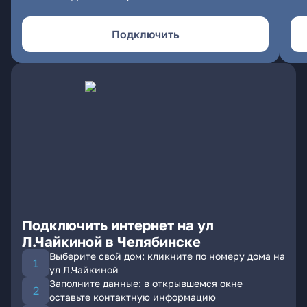
Подключить
Подключить интернет на ул
Л.Чайкиной в Челябинске
Выберите свой дом: кликните по номеру дома на
ул Л.Чайкиной
Заполните данные: в открывшемся окне
оставьте контактную информацию