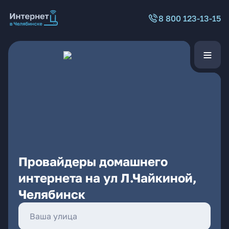
8 800 123-13-15
Провайдеры домашнего
интернета на ул Л.Чайкиной,
Челябинск