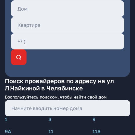
Поиск провайдеров по адресу на ул
Л.Чайкиной в Челябинске
Воспользуйтесь поиском, чтобы найти свой дом
1
3
9
9А
11
11А