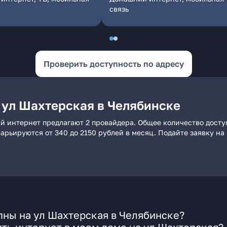
связь
Проверить доступность по адресу
 ул Шахтерская в Челябинске
й интернет предлагают 2 провайдера. Общее количество досту
 варьируются от 340 до 2150 рублей в месяц. Подайте заявку 
пны на ул Шахтерская в Челябинске?