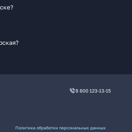
нске?
рская?
8 800 123-13-15
Политика обработки персональных данных