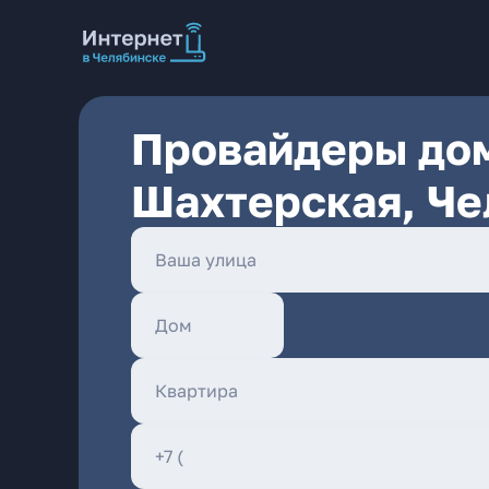
Провайдеры дом
Шахтерская, Че