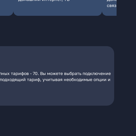
связь
пных тарифов - 70. Вы можете выбрать подключение
на подходящий тариф, учитывая необходимые опции и