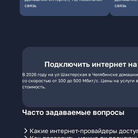
связь
связь
Подключить интернет на
В 2026 году на ул Шахтерская в Челябинске домашни
со скоростью от 100 до 500 Мбит/с. Цены на услуги
стоимость.
Часто задаваемые вопросы
Какие интернет-провайдеры досту