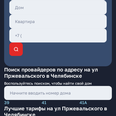
Поиск провайдеров по адресу на ул
Пржевальского в Челябинске
Воспользуйтесь поиском, чтобы найти свой дом
39
41
41А
Лучшие тарифы на ул Пржевальского в
Челябинске