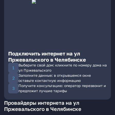
Подключить интернет на ул
Пржевальского в Челябинске
Выберите свой дом: кликните по номеру дома на
ул Пржевальского
Заполните данные: в открывшемся окне
оставьте контактную информацию
Получите консультацию: оператор перезвонит и
предложит лучшие тарифы
Провайдеры интернета на ул
Пржевальского в Челябинске