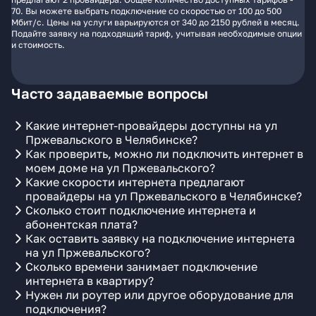
70. Вы можете выбрать подключение со скоростью от 100 до 500
Мбит/с. Цены на услуги варьируются от 340 до 2150 рублей в месяц.
Подайте заявку на подходящий тариф, учитывая необходимые опции
и стоимость.
Часто задаваемые вопросы
Какие интернет-провайдеры доступны на ул
Пржевальского в Челябинске?
Как проверить, можно ли подключить интернет в
моем доме на ул Пржевальского?
Какие скорости интернета предлагают
провайдеры на ул Пржевальского в Челябинске?
Сколько стоит подключение интернета и
абонентская плата?
Как оставить заявку на подключение интернета
на ул Пржевальского?
Сколько времени занимает подключение
интернета в квартиру?
Нужен ли роутер или другое оборудование для
подключения?