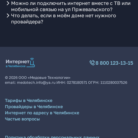
Можно ли подключить интернет вместе с ТВ или
мобильной связью на ул Пржевальского?
Что делать, если в моём доме нет нужного
провайдера?
8 800 123-13-15
©
2026
ООО «Медовые Технологии»
email:
medotech.info@ya.ru
ИНН:
0278180571
ОГРН:
1110280037526
Тарифы в Челябинске
Провайдеры в Челябинске
Интернет по адресу в Челябинске
Частые вопросы
Политика обработки персональных данных