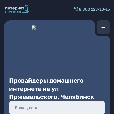
8 800 123-13-15
Провайдеры домашнего
интернета на ул
Пржевальского, Челябинск