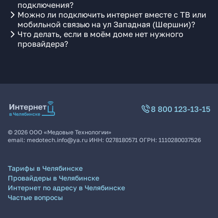
подключения?
Можно ли подключить интернет вместе с ТВ или
мобильной связью на ул Западная (Шершни)?
Что делать, если в моём доме нет нужного
провайдера?
8 800 123-13-15
©
2026
ООО «Медовые Технологии»
email:
medotech.info@ya.ru
ИНН:
0278180571
ОГРН:
1110280037526
Тарифы в Челябинске
Провайдеры в Челябинске
Интернет по адресу в Челябинске
Частые вопросы