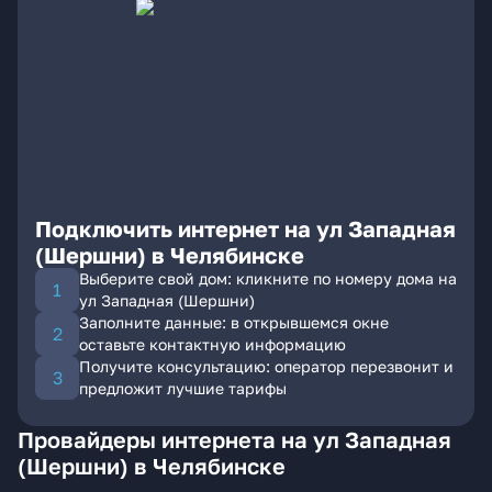
Подключить интернет на ул Западная
(Шершни) в Челябинске
Выберите свой дом: кликните по номеру дома на
ул Западная (Шершни)
Заполните данные: в открывшемся окне
оставьте контактную информацию
Получите консультацию: оператор перезвонит и
предложит лучшие тарифы
Провайдеры интернета на ул Западная
(Шершни) в Челябинске