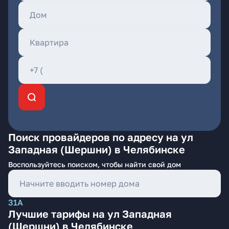
Поиск провайдеров по адресу на ул
Западная (Шершни) в Челябинске
Воспользуйтесь поиском, чтобы найти свой дом
31А
Лучшие тарифы на ул Западная
(Шершни) в Челябинске