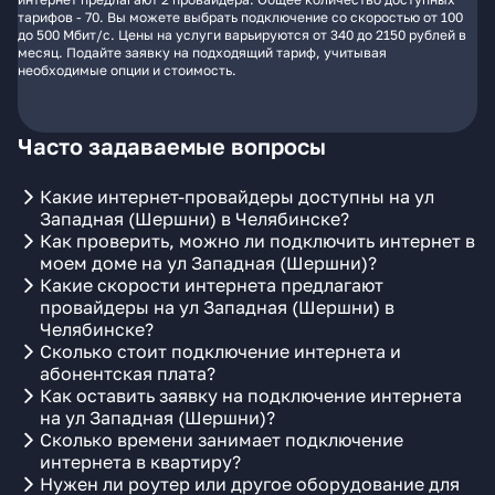
тарифов - 70. Вы можете выбрать подключение со скоростью от 100
до 500 Мбит/с. Цены на услуги варьируются от 340 до 2150 рублей в
месяц. Подайте заявку на подходящий тариф, учитывая
необходимые опции и стоимость.
Часто задаваемые вопросы
Какие интернет-провайдеры доступны на ул
Западная (Шершни) в Челябинске?
Как проверить, можно ли подключить интернет в
моем доме на ул Западная (Шершни)?
Какие скорости интернета предлагают
провайдеры на ул Западная (Шершни) в
Челябинске?
Сколько стоит подключение интернета и
абонентская плата?
Как оставить заявку на подключение интернета
на ул Западная (Шершни)?
Сколько времени занимает подключение
интернета в квартиру?
Нужен ли роутер или другое оборудование для