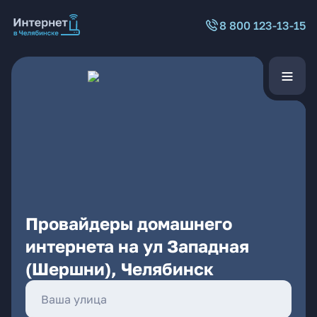
8 800 123-13-15
Провайдеры домашнего
интернета на ул Западная
(Шершни), Челябинск