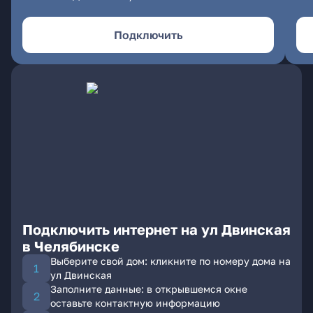
Подключить
Подключить интернет на ул Двинская
в Челябинске
Выберите свой дом: кликните по номеру дома на
ул Двинская
Заполните данные: в открывшемся окне
оставьте контактную информацию