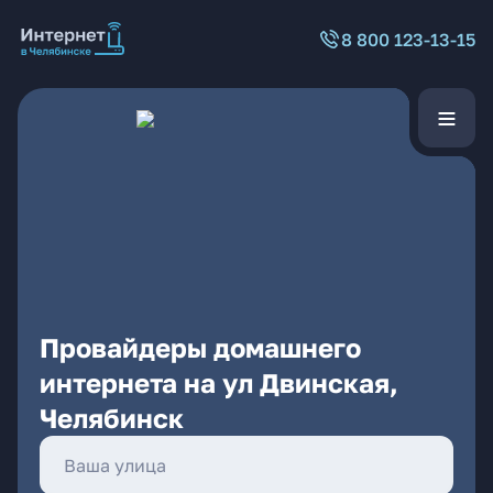
8 800 123-13-15
Провайдеры домашнего
интернета на ул Двинская,
Челябинск