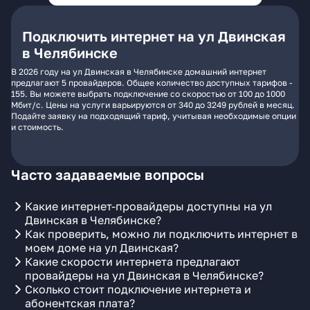
Подключить интернет на ул Двинская
в Челябинске
В 2026 году на ул Двинская в Челябинске домашний интернет
предлагают 5 провайдеров. Общее количество доступных тарифов -
155. Вы можете выбрать подключение со скоростью от 100 до 1000
Мбит/с. Цены на услуги варьируются от 340 до 3249 рублей в месяц.
Подайте заявку на подходящий тариф, учитывая необходимые опции
и стоимость.
Часто задаваемые вопросы
Какие интернет-провайдеры доступны на ул
Двинская в Челябинске?
Как проверить, можно ли подключить интернет в
моем доме на ул Двинская?
Какие скорости интернета предлагают
провайдеры на ул Двинская в Челябинске?
Сколько стоит подключение интернета и
абонентская плата?