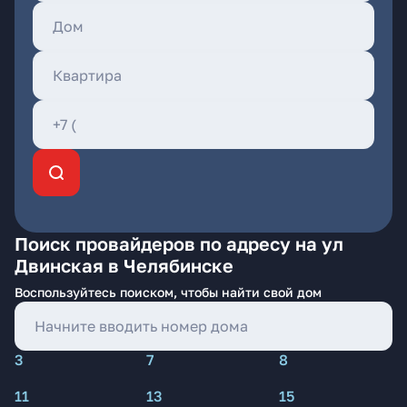
Поиск провайдеров по адресу на ул
Двинская в Челябинске
Воспользуйтесь поиском, чтобы найти свой дом
3
7
8
11
13
15