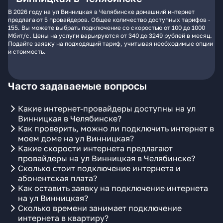
В 2026 году на ул Винницкая в Челябинске домашний интернет
предлагают 5 провайдеров. Общее количество доступных тарифов -
155. Вы можете выбрать подключение со скоростью от 100 до 1000
Мбит/с. Цены на услуги варьируются от 340 до 3249 рублей в месяц.
Подайте заявку на подходящий тариф, учитывая необходимые опции
и стоимость.
Часто задаваемые вопросы
Какие интернет-провайдеры доступны на ул
Винницкая в Челябинске?
Как проверить, можно ли подключить интернет в
моем доме на ул Винницкая?
Какие скорости интернета предлагают
провайдеры на ул Винницкая в Челябинске?
Сколько стоит подключение интернета и
абонентская плата?
Как оставить заявку на подключение интернета
на ул Винницкая?
Сколько времени занимает подключение
интернета в квартиру?