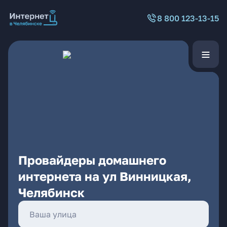
8 800 123-13-15
Провайдеры домашнего
интернета на ул Винницкая,
Челябинск