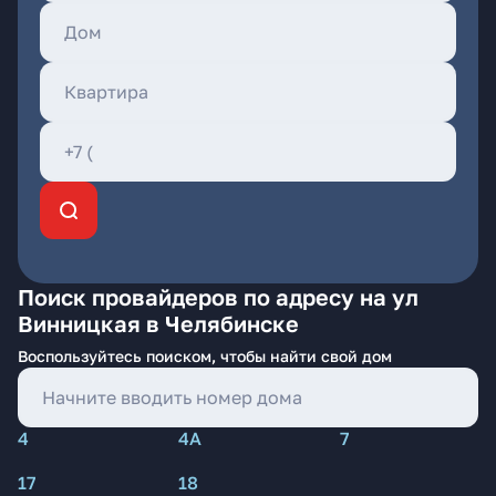
Поиск провайдеров по адресу на ул
Винницкая в Челябинске
Воспользуйтесь поиском, чтобы найти свой дом
4
4А
7
17
18