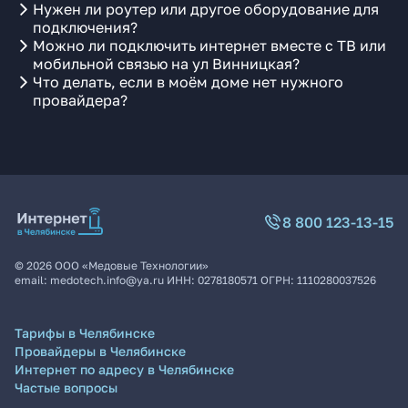
Нужен ли роутер или другое оборудование для
подключения?
Можно ли подключить интернет вместе с ТВ или
мобильной связью на ул Винницкая?
Что делать, если в моём доме нет нужного
провайдера?
8 800 123-13-15
©
2026
ООО «Медовые Технологии»
email:
medotech.info@ya.ru
ИНН:
0278180571
ОГРН:
1110280037526
Тарифы в Челябинске
Провайдеры в Челябинске
Интернет по адресу в Челябинске
Частые вопросы