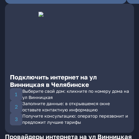
Подключить интернет на ул
Винницкая в Челябинске
Выберите свой дом: кликните по номеру дома на
ул Винницкая
Заполните данные: в открывшемся окне
оставьте контактную информацию
Получите консультацию: оператор перезвонит и
предложит лучшие тарифы
Провайдеры интернета на ул Винницкая