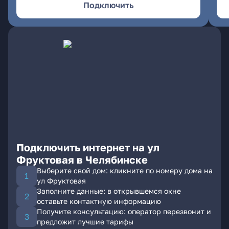
Подключить
Подключить интернет на ул
Фруктовая в Челябинске
Выберите свой дом: кликните по номеру дома на
ул Фруктовая
Заполните данные: в открывшемся окне
оставьте контактную информацию
Получите консультацию: оператор перезвонит и
предложит лучшие тарифы