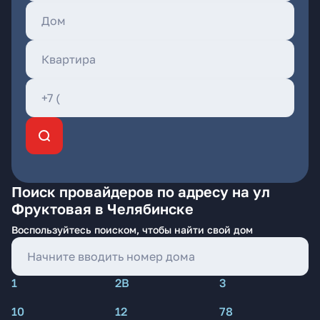
Поиск провайдеров по адресу на ул
Фруктовая в Челябинске
Воспользуйтесь поиском, чтобы найти свой дом
1
2В
3
10
12
78