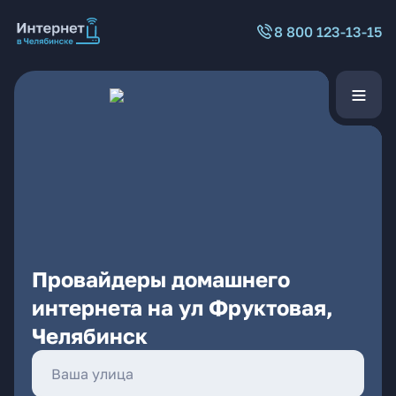
8 800 123-13-15
Провайдеры домашнего
интернета на ул Фруктовая,
Челябинск