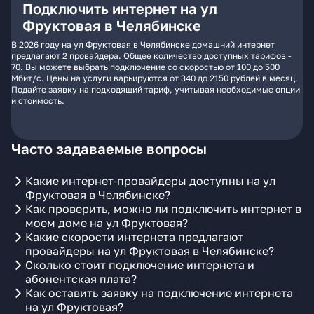
Подключить интернет на ул
Фруктовая в Челябинске
В 2026 году на ул Фруктовая в Челябинске домашний интернет
предлагают 2 провайдера. Общее количество доступных тарифов -
70. Вы можете выбрать подключение со скоростью от 100 до 500
Мбит/с. Цены на услуги варьируются от 340 до 2150 рублей в месяц.
Подайте заявку на подходящий тариф, учитывая необходимые опции
и стоимость.
Часто задаваемые вопросы
Какие интернет-провайдеры доступны на ул
Фруктовая в Челябинске?
Как проверить, можно ли подключить интернет в
моем доме на ул Фруктовая?
Какие скорости интернета предлагают
провайдеры на ул Фруктовая в Челябинске?
Сколько стоит подключение интернета и
абонентская плата?
Как оставить заявку на подключение интернета
на ул Фруктовая?