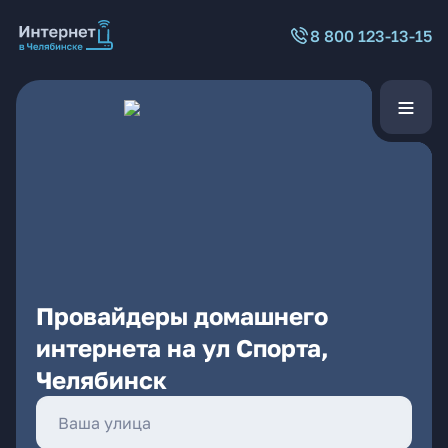
8 800 123-13-15
Провайдеры домашнего
интернета на ул Спорта,
Челябинск