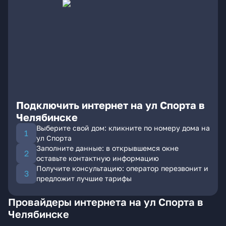
Подключить интернет на ул Спорта в
Челябинске
Выберите свой дом: кликните по номеру дома на
ул Спорта
Заполните данные: в открывшемся окне
оставьте контактную информацию
Получите консультацию: оператор перезвонит и
предложит лучшие тарифы
Провайдеры интернета на ул Спорта в
Челябинске