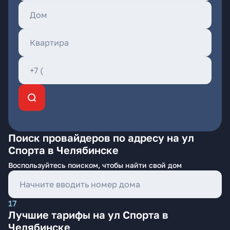
Поиск провайдеров по адресу на ул
Спорта в Челябинске
Воспользуйтесь поиском, чтобы найти свой дом
17
Лучшие тарифы на ул Спорта в
Челябинске