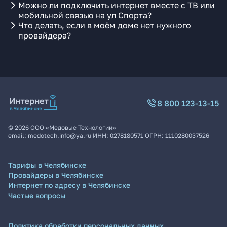
Можно ли подключить интернет вместе с ТВ или
мобильной связью на ул Спорта?
Что делать, если в моём доме нет нужного
провайдера?
8 800 123-13-15
©
2026
ООО «Медовые Технологии»
email:
medotech.info@ya.ru
ИНН:
0278180571
ОГРН:
1110280037526
Тарифы в Челябинске
Провайдеры в Челябинске
Интернет по адресу в Челябинске
Частые вопросы
Политика обработки персональных данных