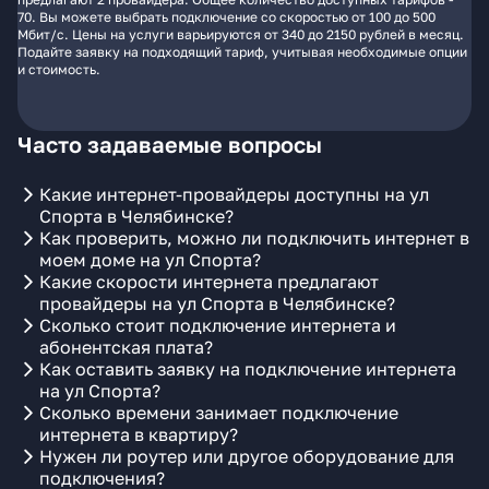
70. Вы можете выбрать подключение со скоростью от 100 до 500
Мбит/с. Цены на услуги варьируются от 340 до 2150 рублей в месяц.
Подайте заявку на подходящий тариф, учитывая необходимые опции
и стоимость.
Часто задаваемые вопросы
Какие интернет-провайдеры доступны на ул
Спорта в Челябинске?
Как проверить, можно ли подключить интернет в
моем доме на ул Спорта?
Какие скорости интернета предлагают
провайдеры на ул Спорта в Челябинске?
Сколько стоит подключение интернета и
абонентская плата?
Как оставить заявку на подключение интернета
на ул Спорта?
Сколько времени занимает подключение
интернета в квартиру?
Нужен ли роутер или другое оборудование для
подключения?