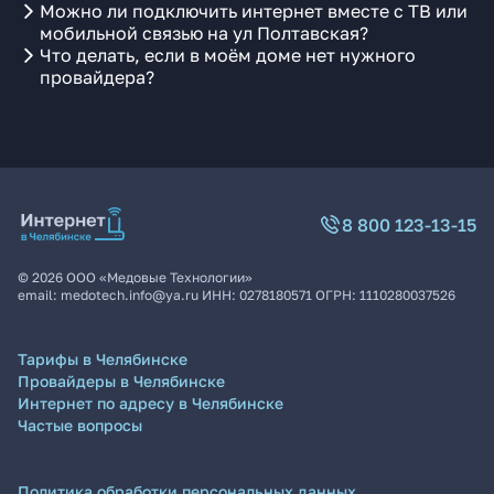
Можно ли подключить интернет вместе с ТВ или
мобильной связью на ул Полтавская?
Что делать, если в моём доме нет нужного
провайдера?
8 800 123-13-15
©
2026
ООО «Медовые Технологии»
email:
medotech.info@ya.ru
ИНН:
0278180571
ОГРН:
1110280037526
Тарифы в Челябинске
Провайдеры в Челябинске
Интернет по адресу в Челябинске
Частые вопросы
Политика обработки персональных данных