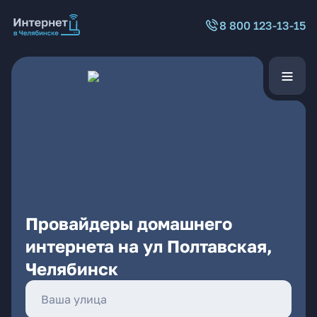
8 800 123-13-15
Провайдеры домашнего
интернета на ул Полтавская,
Челябинск