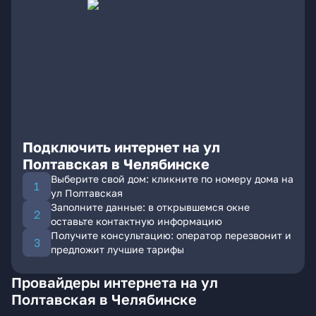
Подключить интернет на ул
Полтавская в Челябинске
Выберите свой дом: кликните по номеру дома на
ул Полтавская
Заполните данные: в открывшемся окне
оставьте контактную информацию
Получите консультацию: оператор перезвонит и
предложит лучшие тарифы
Провайдеры интернета на ул
Полтавская в Челябинске