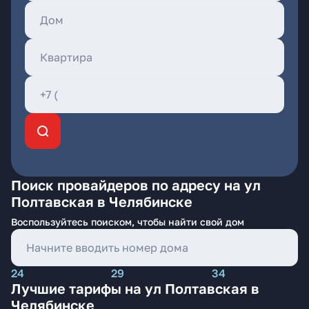
Поиск провайдеров по адресу на ул
Полтавская в Челябинске
Воспользуйтесь поиском, чтобы найти свой дом
24
29
34
Лучшие тарифы на ул Полтавская в
Челябинске