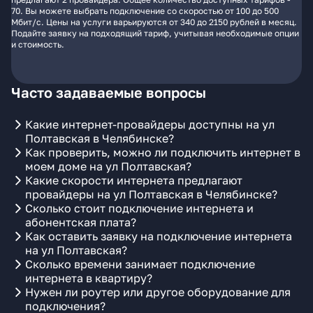
70. Вы можете выбрать подключение со скоростью от 100 до 500
Мбит/с. Цены на услуги варьируются от 340 до 2150 рублей в месяц.
Подайте заявку на подходящий тариф, учитывая необходимые опции
и стоимость.
Часто задаваемые вопросы
Какие интернет-провайдеры доступны на ул
Полтавская в Челябинске?
Как проверить, можно ли подключить интернет в
моем доме на ул Полтавская?
Какие скорости интернета предлагают
провайдеры на ул Полтавская в Челябинске?
Сколько стоит подключение интернета и
абонентская плата?
Как оставить заявку на подключение интернета
на ул Полтавская?
Сколько времени занимает подключение
интернета в квартиру?
Нужен ли роутер или другое оборудование для
подключения?