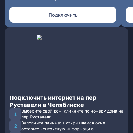
Подключить
Подключить интернет на пер
Руставели в Челябинске
Выберите свой дом: кликните по номеру дома на
пер Руставели
Заполните данные: в открывшемся окне
оставьте контактную информацию