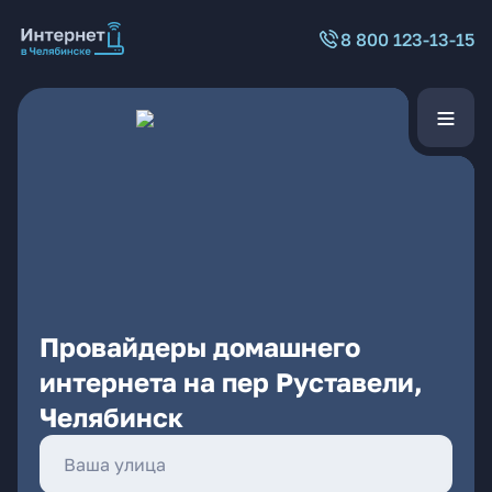
8 800 123-13-15
Провайдеры домашнего
интернета на пер Руставели,
Челябинск