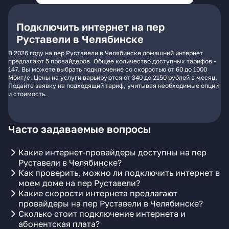
Подключить интернет на пер
Руставели в Челябинске
В 2026 году на пер Руставели в Челябинске домашний интернет
предлагают 5 провайдеров. Общее количество доступных тарифов -
147. Вы можете выбрать подключение со скоростью от 60 до 1000
Мбит/с. Цены на услуги варьируются от 340 до 2150 рублей в месяц.
Подайте заявку на подходящий тариф, учитывая необходимые опции
и стоимость.
Часто задаваемые вопросы
Какие интернет-провайдеры доступны на пер
Руставели в Челябинске?
Как проверить, можно ли подключить интернет в
моем доме на пер Руставели?
Какие скорости интернета предлагают
провайдеры на пер Руставели в Челябинске?
Сколько стоит подключение интернета и
абонентская плата?