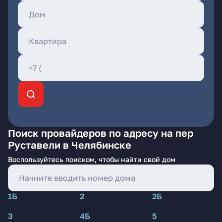
Поиск провайдеров по адресу на пер
Руставели в Челябинске
Воспользуйтесь поиском, чтобы найти свой дом
1Б
2
2Б
3
4Б
5