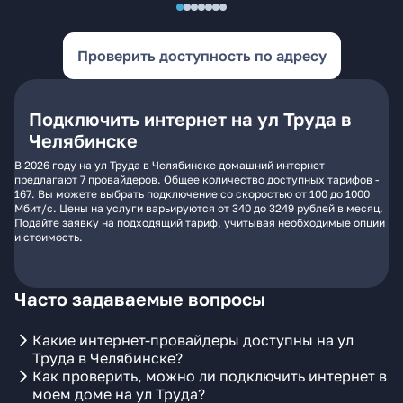
Проверить доступность по адресу
Подключить интернет на ул Труда в
Челябинске
В 2026 году на ул Труда в Челябинске домашний интернет
предлагают 7 провайдеров. Общее количество доступных тарифов -
167. Вы можете выбрать подключение со скоростью от 100 до 1000
Мбит/с. Цены на услуги варьируются от 340 до 3249 рублей в месяц.
Подайте заявку на подходящий тариф, учитывая необходимые опции
и стоимость.
Часто задаваемые вопросы
Какие интернет-провайдеры доступны на ул
Труда в Челябинске?
Как проверить, можно ли подключить интернет в
моем доме на ул Труда?