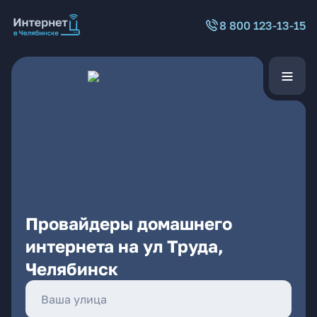
8 800 123-13-15
Провайдеры домашнего
интернета на ул Труда,
Челябинск