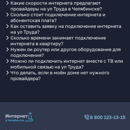
Какие скорости интернета предлагают
провайдеры на ул Труда в Челябинске?
Сколько стоит подключение интернета и
абонентская плата?
Как оставить заявку на подключение интернета
на ул Труда?
Сколько времени занимает подключение
интернета в квартиру?
Нужен ли роутер или другое оборудование для
подключения?
Можно ли подключить интернет вместе с ТВ или
мобильной связью на ул Труда?
Что делать, если в моём доме нет нужного
провайдера?
8 800 123-13-15