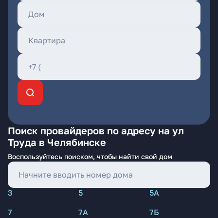
Поиск провайдеров по адресу на ул
Труда в Челябинске
Воспользуйтесь поиском, чтобы найти свой дом
3
5
5А
7
7А
7Б