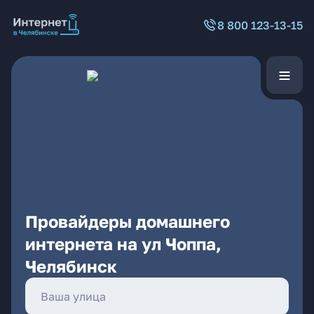
8 800 123-13-15
Провайдеры домашнего
интернета на ул Чоппа,
Челябинск