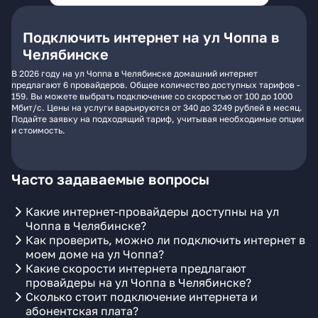
Подключить интернет на ул Чоппа в
Челябинске
В 2026 году на ул Чоппа в Челябинске домашний интернет
предлагают 6 провайдеров. Общее количество доступных тарифов -
159. Вы можете выбрать подключение со скоростью от 100 до 1000
Мбит/с. Цены на услуги варьируются от 340 до 3249 рублей в месяц.
Подайте заявку на подходящий тариф, учитывая необходимые опции
и стоимость.
Часто задаваемые вопросы
Какие интернет-провайдеры доступны на ул
Чоппа в Челябинске?
Как проверить, можно ли подключить интернет в
моем доме на ул Чоппа?
Какие скорости интернета предлагают
провайдеры на ул Чоппа в Челябинске?
Сколько стоит подключение интернета и
абонентская плата?