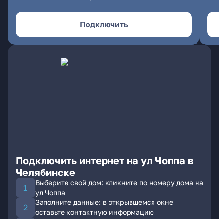
Подключить
Подключить интернет на ул Чоппа в
Челябинске
Выберите свой дом: кликните по номеру дома на
ул Чоппа
Заполните данные: в открывшемся окне
оставьте контактную информацию