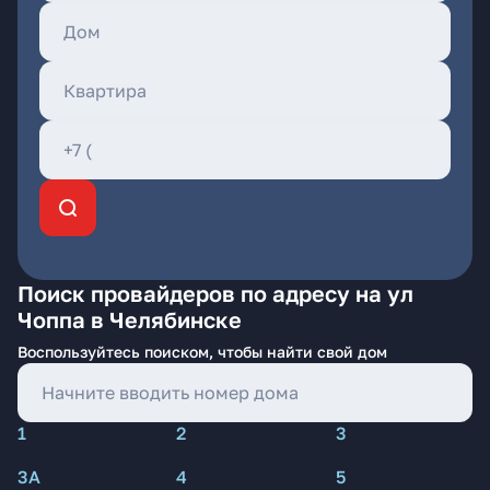
Поиск провайдеров по адресу на ул
Чоппа в Челябинске
Воспользуйтесь поиском, чтобы найти свой дом
1
2
3
3А
4
5